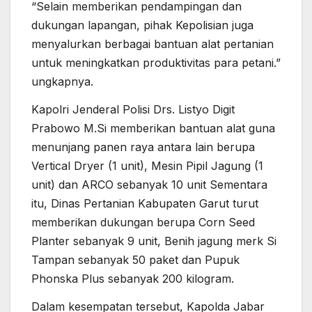
“Selain memberikan pendampingan dan
dukungan lapangan, pihak Kepolisian juga
menyalurkan berbagai bantuan alat pertanian
untuk meningkatkan produktivitas para petani.”
ungkapnya.
Kapolri Jenderal Polisi Drs. Listyo Digit
Prabowo M.Si memberikan bantuan alat guna
menunjang panen raya antara lain berupa
Vertical Dryer (1 unit), Mesin Pipil Jagung (1
unit) dan ARCO sebanyak 10 unit Sementara
itu, Dinas Pertanian Kabupaten Garut turut
memberikan dukungan berupa Corn Seed
Planter sebanyak 9 unit, Benih jagung merk Si
Tampan sebanyak 50 paket dan Pupuk
Phonska Plus sebanyak 200 kilogram.
Dalam kesempatan tersebut, Kapolda Jabar