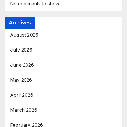
No comments to show.
Archives
August 2026
July 2026
June 2026
May 2026
April 2026
March 2026
February 2026