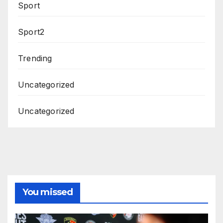
Sport
Sport2
Trending
Uncategorized
Uncategorized
You missed