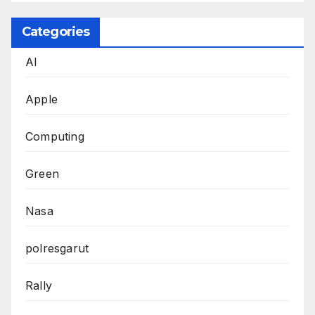
Categories
AI
Apple
Computing
Green
Nasa
polresgarut
Rally