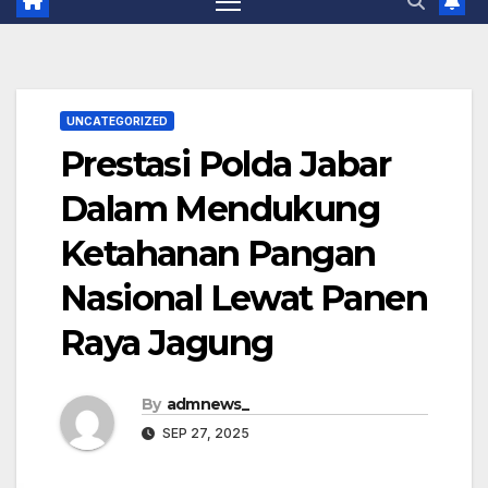
UNCATEGORIZED
Prestasi Polda Jabar
Dalam Mendukung
Ketahanan Pangan
Nasional Lewat Panen
Raya Jagung
By
admnews_
SEP 27, 2025