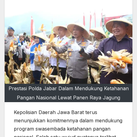
Prestasi Polda Jabar Dalam Mendukung Ketahanan
Pangan Nasional Lewat Panen Raya Jagung
Kepolisian Daerah Jawa Barat terus
menunjukkan komitmennya dalam mendukung
program swasembada ketahanan pangan
nasional. Salah satu wujud nyatanya terlihat