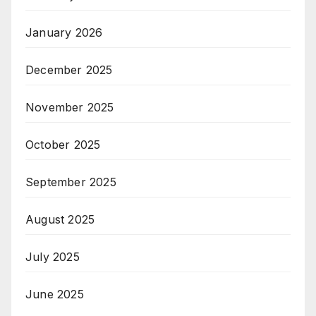
January 2026
December 2025
November 2025
October 2025
September 2025
August 2025
July 2025
June 2025