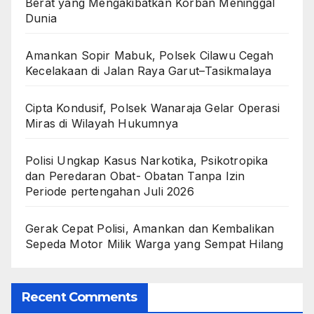
Berat yang Mengakibatkan Korban Meninggal
Dunia
Amankan Sopir Mabuk, Polsek Cilawu Cegah
Kecelakaan di Jalan Raya Garut–Tasikmalaya
Cipta Kondusif, Polsek Wanaraja Gelar Operasi
Miras di Wilayah Hukumnya
Polisi Ungkap Kasus Narkotika, Psikotropika
dan Peredaran Obat- Obatan Tanpa Izin
Periode pertengahan Juli 2026
Gerak Cepat Polisi, Amankan dan Kembalikan
Sepeda Motor Milik Warga yang Sempat Hilang
Recent Comments