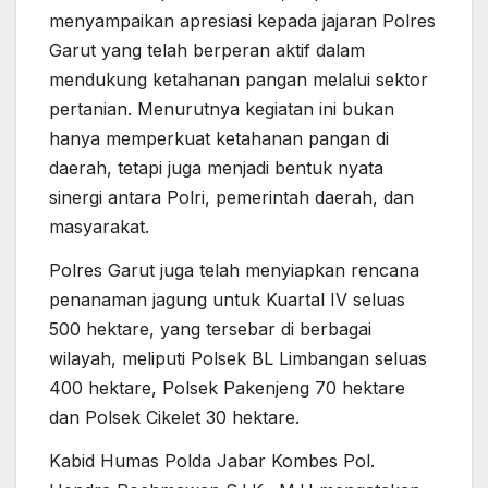
menyampaikan apresiasi kepada jajaran Polres
Garut yang telah berperan aktif dalam
mendukung ketahanan pangan melalui sektor
pertanian. Menurutnya kegiatan ini bukan
hanya memperkuat ketahanan pangan di
daerah, tetapi juga menjadi bentuk nyata
sinergi antara Polri, pemerintah daerah, dan
masyarakat.
Polres Garut juga telah menyiapkan rencana
penanaman jagung untuk Kuartal IV seluas
500 hektare, yang tersebar di berbagai
wilayah, meliputi Polsek BL Limbangan seluas
400 hektare, Polsek Pakenjeng 70 hektare
dan Polsek Cikelet 30 hektare.
Kabid Humas Polda Jabar Kombes Pol.