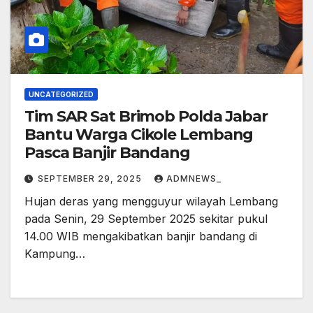
UNCATEGORIZED
Tim SAR Sat Brimob Polda Jabar
Bantu Warga Cikole Lembang
Pasca Banjir Bandang
SEPTEMBER 29, 2025
ADMNEWS_
Hujan deras yang mengguyur wilayah Lembang
pada Senin, 29 September 2025 sekitar pukul
14.00 WIB mengakibatkan banjir bandang di
Kampung…