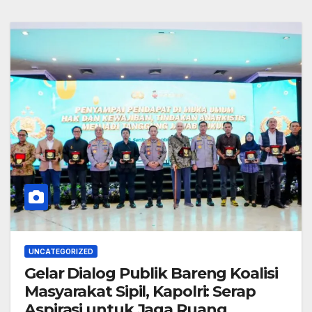
UNCATEGORIZED
Gelar Dialog Publik Bareng Koalisi
Masyarakat Sipil, Kapolri: Serap
Aspirasi untuk Jaga Ruang