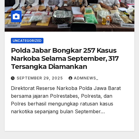
UNCATEGORIZED
Polda Jabar Bongkar 257 Kasus
Narkoba Selama September, 317
Tersangka Diamankan
SEPTEMBER 29, 2025
ADMNEWS_
Direktorat Reserse Narkoba Polda Jawa Barat
bersama jajaran Polrestabes, Polresta, dan
Polres berhasil mengungkap ratusan kasus
narkotika sepanjang bulan September…