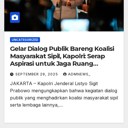
UNCATEGORIZED
Gelar Dialog Publik Bareng Koalisi
Masyarakat Sipil, Kapolri: Serap
Aspirasi untuk Jaga Ruang
Demokrasi
SEPTEMBER 29, 2025
ADMNEWS_
JAKARTA – Kapolri Jenderal Listyo Sigit
Prabowo mengungkapkan bahwa kegiatan dialog
publik yang menghadirkan koalisi masyarakat sipil
serta lembaga lainnya,…