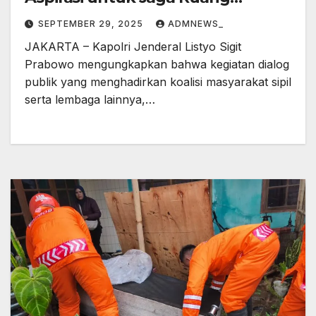
Demokrasi
SEPTEMBER 29, 2025
ADMNEWS_
JAKARTA – Kapolri Jenderal Listyo Sigit
Prabowo mengungkapkan bahwa kegiatan dialog
publik yang menghadirkan koalisi masyarakat sipil
serta lembaga lainnya,…