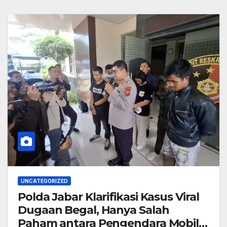
UNCATEGORIZED
Polda Jabar Klarifikasi Kasus Viral
Dugaan Begal, Hanya Salah
Paham antara Pengendara Mobil