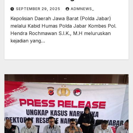
dan Truk
SEPTEMBER 29, 2025
ADMNEWS_
Kepolisian Daerah Jawa Barat (Polda Jabar)
melalui Kabid Humas Polda Jabar Kombes Pol.
Hendra Rochmawan S.I.K., M.H meluruskan
kejadian yang…