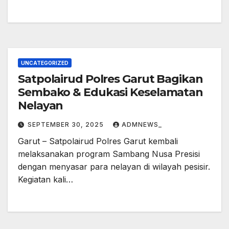
UNCATEGORIZED
Satpolairud Polres Garut Bagikan
Sembako & Edukasi Keselamatan
Nelayan
SEPTEMBER 30, 2025
ADMNEWS_
Garut – Satpolairud Polres Garut kembali
melaksanakan program Sambang Nusa Presisi
dengan menyasar para nelayan di wilayah pesisir.
Kegiatan kali…