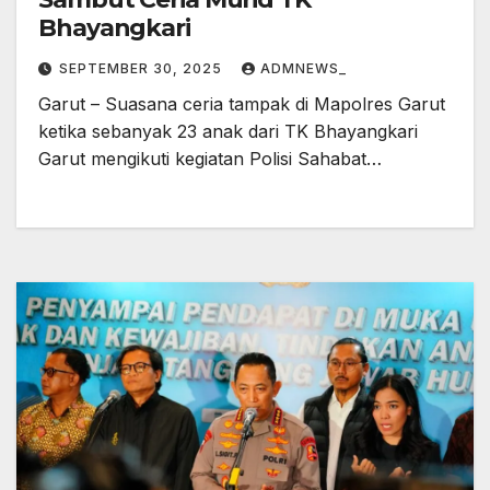
Bhayangkari
SEPTEMBER 30, 2025
ADMNEWS_
Garut – Suasana ceria tampak di Mapolres Garut
ketika sebanyak 23 anak dari TK Bhayangkari
Garut mengikuti kegiatan Polisi Sahabat…