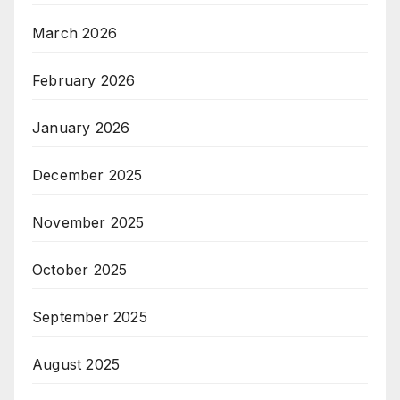
March 2026
February 2026
January 2026
December 2025
November 2025
October 2025
September 2025
August 2025