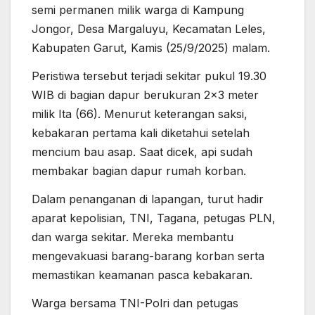
semi permanen milik warga di Kampung
Jongor, Desa Margaluyu, Kecamatan Leles,
Kabupaten Garut, Kamis (25/9/2025) malam.
Peristiwa tersebut terjadi sekitar pukul 19.30
WIB di bagian dapur berukuran 2×3 meter
milik Ita (66). Menurut keterangan saksi,
kebakaran pertama kali diketahui setelah
mencium bau asap. Saat dicek, api sudah
membakar bagian dapur rumah korban.
Dalam penanganan di lapangan, turut hadir
aparat kepolisian, TNI, Tagana, petugas PLN,
dan warga sekitar. Mereka membantu
mengevakuasi barang-barang korban serta
memastikan keamanan pasca kebakaran.
Warga bersama TNI-Polri dan petugas