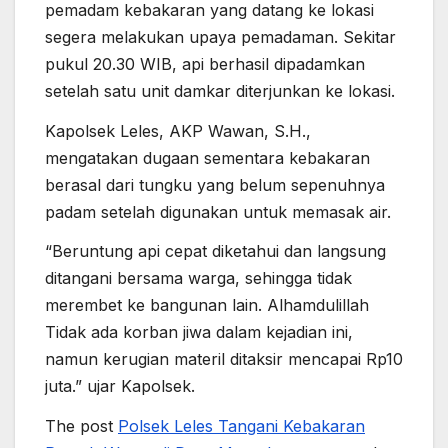
pemadam kebakaran yang datang ke lokasi
segera melakukan upaya pemadaman. Sekitar
pukul 20.30 WIB, api berhasil dipadamkan
setelah satu unit damkar diterjunkan ke lokasi.
Kapolsek Leles, AKP Wawan, S.H.,
mengatakan dugaan sementara kebakaran
berasal dari tungku yang belum sepenuhnya
padam setelah digunakan untuk memasak air.
“Beruntung api cepat diketahui dan langsung
ditangani bersama warga, sehingga tidak
merembet ke bangunan lain. Alhamdulillah
Tidak ada korban jiwa dalam kejadian ini,
namun kerugian materil ditaksir mencapai Rp10
juta.” ujar Kapolsek.
The post
Polsek Leles Tangani Kebakaran