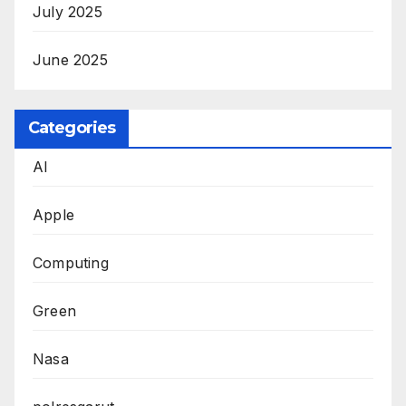
July 2025
June 2025
Categories
AI
Apple
Computing
Green
Nasa