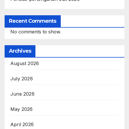
Recent Comments
No comments to show.
Archives
August 2026
July 2026
June 2026
May 2026
April 2026