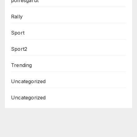
polresgarut
Rally
Sport
Sport2
Trending
Uncategorized
Uncategorized