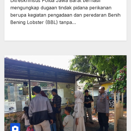
Ditreskrimsus Polda Jawa Barat berhasil
mengungkap dugaan tindak pidana perikanan
berupa kegiatan pengadaan dan peredaran Benih
Bening Lobster (BBL) tanpa…