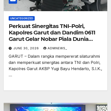
UNCATEGORIZED
Perkuat Sinergitas TNI–Polri,
Kapolres Garut dan Dandim 0611
Garut Gelar Nobar Piala Dunia
2026
JUNE 30, 2026
ADMNEWS_
GARUT – Dalam rangka mempererat silaturahmi
dan memperkuat sinergitas antara TNI dan Polri,
Kapolres Garut AKBP Yugi Bayu Hendarto, S.I.K.,
…