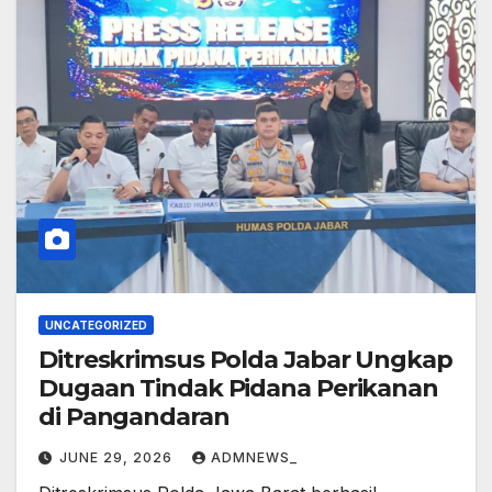
UNCATEGORIZED
Ditreskrimsus Polda Jabar Ungkap
Dugaan Tindak Pidana Perikanan
di Pangandaran
JUNE 29, 2026
ADMNEWS_