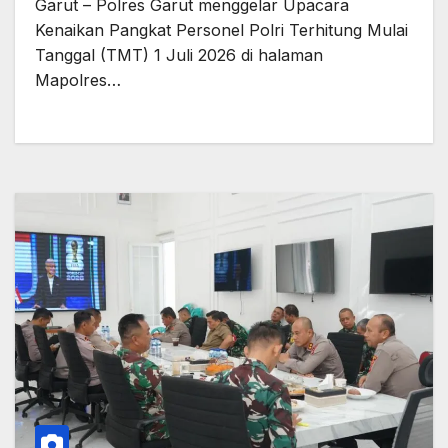
Garut – Polres Garut menggelar Upacara
Kenaikan Pangkat Personel Polri Terhitung Mulai
Tanggal (TMT) 1 Juli 2026 di halaman
Mapolres…