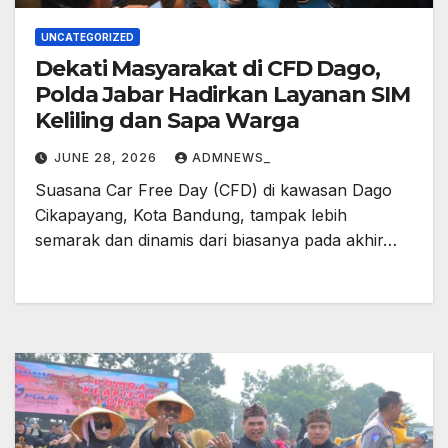
UNCATEGORIZED
Dekati Masyarakat di CFD Dago,
Polda Jabar Hadirkan Layanan SIM
Keliling dan Sapa Warga
JUNE 28, 2026
ADMNEWS_
Suasana Car Free Day (CFD) di kawasan Dago
Cikapayang, Kota Bandung, tampak lebih
semarak dan dinamis dari biasanya pada akhir…