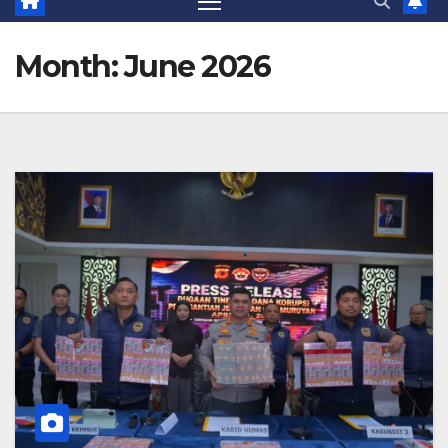
Month:
June 2026