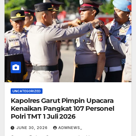
UNCATEGORIZED
Kapolres Garut Pimpin Upacara
Kenaikan Pangkat 107 Personel
Polri TMT 1 Juli 2026
JUNE 30, 2026
ADMNEWS_