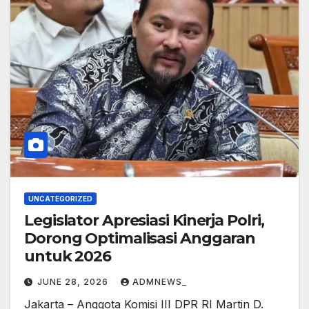
UNCATEGORIZED
Legislator Apresiasi Kinerja Polri,
Dorong Optimalisasi Anggaran
untuk 2026
JUNE 28, 2026
ADMNEWS_
Jakarta – Anggota Komisi III DPR RI Martin D.