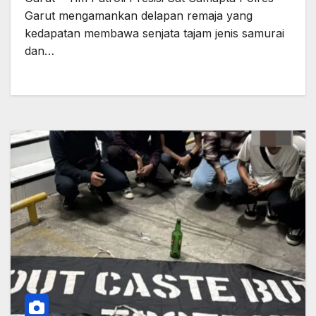
Garut mengamankan delapan remaja yang
kedapatan membawa senjata tajam jenis samurai
dan…