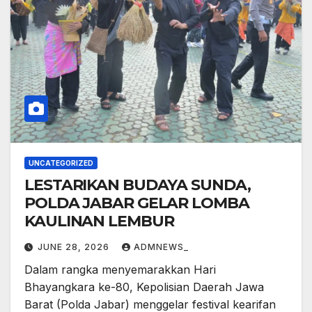
UNCATEGORIZED
LESTARIKAN BUDAYA SUNDA,
POLDA JABAR GELAR LOMBA
KAULINAN LEMBUR
JUNE 28, 2026
ADMNEWS_
Dalam rangka menyemarakkan Hari
Bhayangkara ke-80, Kepolisian Daerah Jawa
Barat (Polda Jabar) menggelar festival kearifan