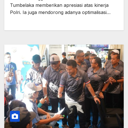
Tumbelaka memberikan apresiasi atas kinerja
Polri. Ia juga mendorong adanya optimalisasi…