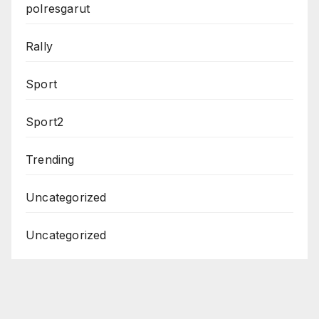
polresgarut
Rally
Sport
Sport2
Trending
Uncategorized
Uncategorized