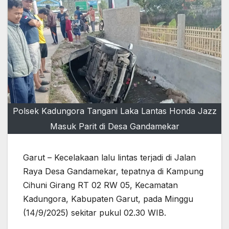
Polsek Kadungora Tangani Laka Lantas Honda Jazz
Masuk Parit di Desa Gandamekar
Garut – Kecelakaan lalu lintas terjadi di Jalan
Raya Desa Gandamekar, tepatnya di Kampung
Cihuni Girang RT 02 RW 05, Kecamatan
Kadungora, Kabupaten Garut, pada Minggu
(14/9/2025) sekitar pukul 02.30 WIB.