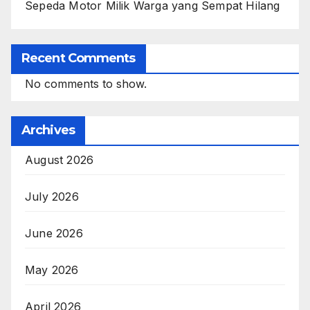
Sepeda Motor Milik Warga yang Sempat Hilang
Recent Comments
No comments to show.
Archives
August 2026
July 2026
June 2026
May 2026
April 2026