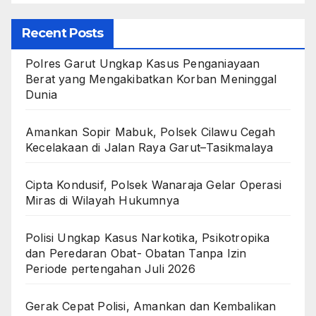
Recent Posts
Polres Garut Ungkap Kasus Penganiayaan
Berat yang Mengakibatkan Korban Meninggal
Dunia
Amankan Sopir Mabuk, Polsek Cilawu Cegah
Kecelakaan di Jalan Raya Garut–Tasikmalaya
Cipta Kondusif, Polsek Wanaraja Gelar Operasi
Miras di Wilayah Hukumnya
Polisi Ungkap Kasus Narkotika, Psikotropika
dan Peredaran Obat- Obatan Tanpa Izin
Periode pertengahan Juli 2026
Gerak Cepat Polisi, Amankan dan Kembalikan