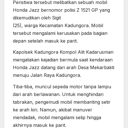
Peristiwa tersebut melibatkan sebuah mobil
Honda Jazz bernomor polisi Z 1521 GP yang
dikemudikan oleh Sigit
(25), warga Kecamatan Kadungora. Mobil
tersebut mengalami kerusakan pada bagian
depan setelah masuk ke parit.
Kapolsek Kadungora Kompol Alit Kadarusman
mengatakan kejadian bermula saat kendaraan
Honda Jazz datang dari arah Desa Mekarbakti
menuju Jalan Raya Kadungora.
Tiba-tiba, muncul sepeda motor tanpa lampu
dari arah berlawanan. Untuk menghindari
tabrakan, pengemudi mobil membanting setir
ke arah kiri. Namun, akibat manuver
mendadak, mobil mengalami selip hingga
akhirnya masuk ke parit.