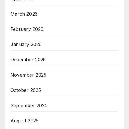
March 2026
February 2026
January 2026
December 2025
November 2025
October 2025
September 2025
August 2025