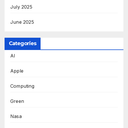
July 2025
June 2025
Categories
AI
Apple
Computing
Green
Nasa