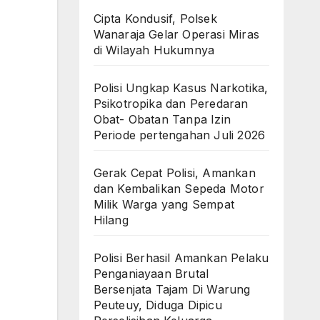
Cipta Kondusif, Polsek
Wanaraja Gelar Operasi Miras
di Wilayah Hukumnya
Polisi Ungkap Kasus Narkotika,
Psikotropika dan Peredaran
Obat- Obatan Tanpa Izin
Periode pertengahan Juli 2026
Gerak Cepat Polisi, Amankan
dan Kembalikan Sepeda Motor
Milik Warga yang Sempat
Hilang
Polisi Berhasil Amankan Pelaku
Penganiayaan Brutal
Bersenjata Tajam Di Warung
Peuteuy, Diduga Dipicu