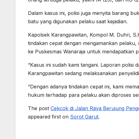
Dalam kasus ini, polisi juga menyita barang 
batu yang digunakan pelaku saat kejadian.
Kapolsek Karangpawitan, Kompol M. Duhri, S
tindakan cepat dengan mengamankan pelaku, 
ke Puskesmas Wanaraja untuk mendapatkan p
“Kasus ini sudah kami tangani. Laporan polisi d
Karangpawitan sedang melaksanakan penyelidika
“Dengan adanya tindakan cepat ini, kami memast
hukum terhadap para pelaku akan diproses ses
The post
Cekcok di Jalan Raya Berujung Pen
appeared first on
Sorot Garut
.