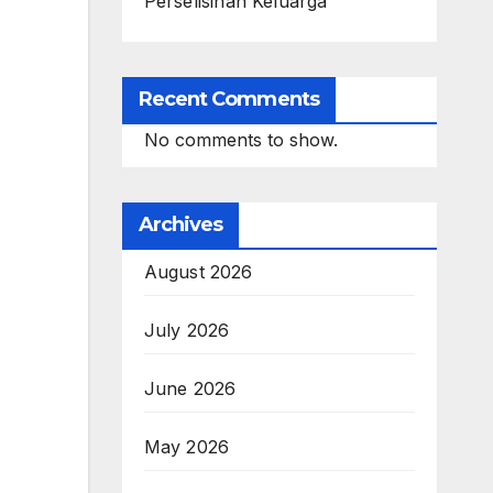
Perselisihan Keluarga
Recent Comments
No comments to show.
Archives
August 2026
July 2026
June 2026
May 2026