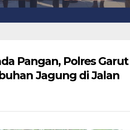
 Pangan, Polres Garut
buhan Jagung di Jalan