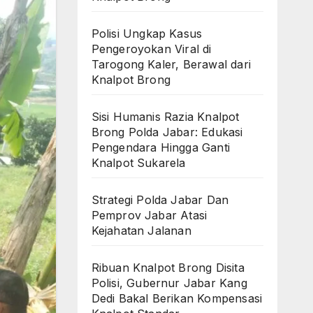
Polisi Ungkap Kasus
Pengeroyokan Viral di
Tarogong Kaler, Berawal dari
Knalpot Brong
Sisi Humanis Razia Knalpot
Brong Polda Jabar: Edukasi
Pengendara Hingga Ganti
Knalpot Sukarela
Strategi Polda Jabar Dan
Pemprov Jabar Atasi
Kejahatan Jalanan
Ribuan Knalpot Brong Disita
Polisi, Gubernur Jabar Kang
Dedi Bakal Berikan Kompensasi