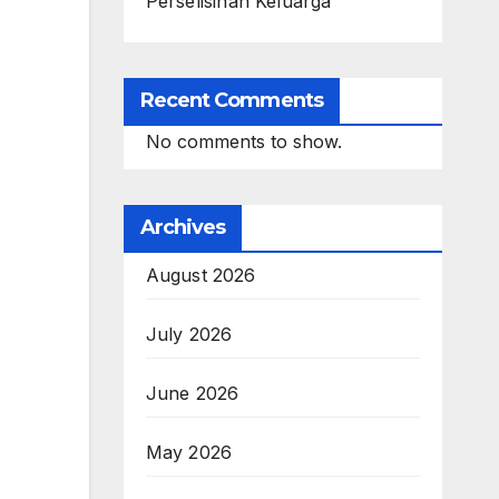
Perselisihan Keluarga
Recent Comments
No comments to show.
Archives
August 2026
July 2026
June 2026
May 2026