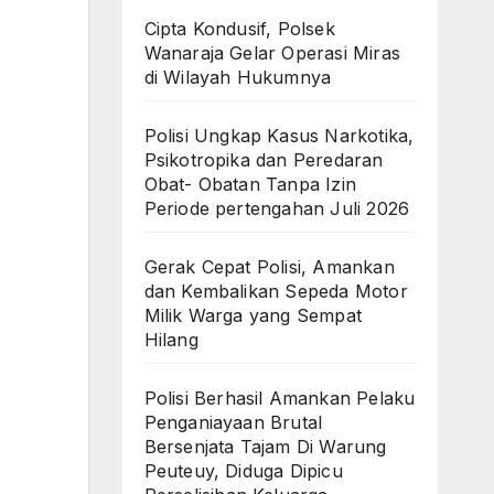
Cipta Kondusif, Polsek
Wanaraja Gelar Operasi Miras
di Wilayah Hukumnya
Polisi Ungkap Kasus Narkotika,
Psikotropika dan Peredaran
Obat- Obatan Tanpa Izin
Periode pertengahan Juli 2026
Gerak Cepat Polisi, Amankan
dan Kembalikan Sepeda Motor
Milik Warga yang Sempat
Hilang
Polisi Berhasil Amankan Pelaku
Penganiayaan Brutal
Bersenjata Tajam Di Warung
Peuteuy, Diduga Dipicu