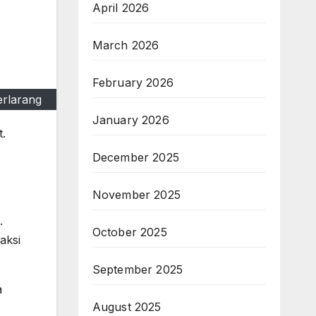
April 2026
March 2026
February 2026
erlarang
January 2026
t.
December 2025
November 2025
.
October 2025
aksi
September 2025
a
August 2025