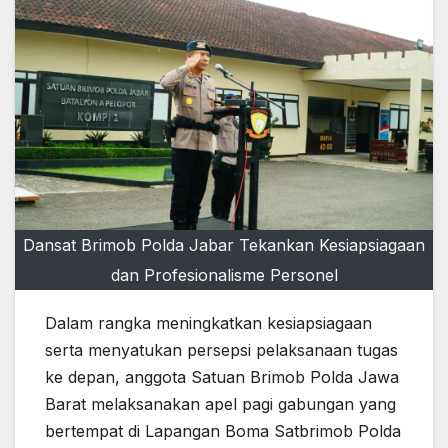
Dansat Brimob Polda Jabar Tekankan Kesiapsiagaan
dan Profesionalisme Personel
Dalam rangka meningkatkan kesiapsiagaan
serta menyatukan persepsi pelaksanaan tugas
ke depan, anggota Satuan Brimob Polda Jawa
Barat melaksanakan apel pagi gabungan yang
bertempat di Lapangan Boma Satbrimob Polda