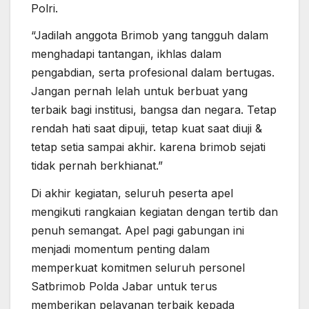
Polri.
“Jadilah anggota Brimob yang tangguh dalam
menghadapi tantangan, ikhlas dalam
pengabdian, serta profesional dalam bertugas.
Jangan pernah lelah untuk berbuat yang
terbaik bagi institusi, bangsa dan negara. Tetap
rendah hati saat dipuji, tetap kuat saat diuji &
tetap setia sampai akhir. karena brimob sejati
tidak pernah berkhianat.”
Di akhir kegiatan, seluruh peserta apel
mengikuti rangkaian kegiatan dengan tertib dan
penuh semangat. Apel pagi gabungan ini
menjadi momentum penting dalam
memperkuat komitmen seluruh personel
Satbrimob Polda Jabar untuk terus
memberikan pelayanan terbaik kepada