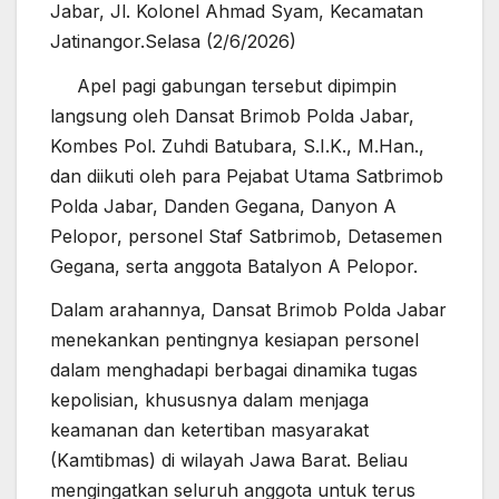
Jabar, Jl. Kolonel Ahmad Syam, Kecamatan
Jatinangor.Selasa (2/6/2026)
Apel pagi gabungan tersebut dipimpin
langsung oleh Dansat Brimob Polda Jabar,
Kombes Pol. Zuhdi Batubara, S.I.K., M.Han.,
dan diikuti oleh para Pejabat Utama Satbrimob
Polda Jabar, Danden Gegana, Danyon A
Pelopor, personel Staf Satbrimob, Detasemen
Gegana, serta anggota Batalyon A Pelopor.
Dalam arahannya, Dansat Brimob Polda Jabar
menekankan pentingnya kesiapan personel
dalam menghadapi berbagai dinamika tugas
kepolisian, khususnya dalam menjaga
keamanan dan ketertiban masyarakat
(Kamtibmas) di wilayah Jawa Barat. Beliau
mengingatkan seluruh anggota untuk terus