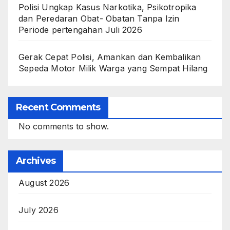
Polisi Ungkap Kasus Narkotika, Psikotropika
dan Peredaran Obat- Obatan Tanpa Izin
Periode pertengahan Juli 2026
Gerak Cepat Polisi, Amankan dan Kembalikan
Sepeda Motor Milik Warga yang Sempat Hilang
Recent Comments
No comments to show.
Archives
August 2026
July 2026