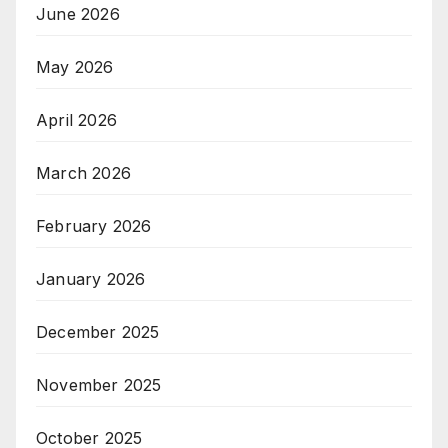
June 2026
May 2026
April 2026
March 2026
February 2026
January 2026
December 2025
November 2025
October 2025