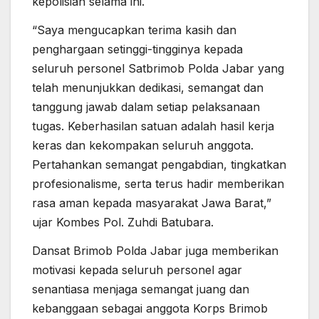
kepolisian selama ini.
“Saya mengucapkan terima kasih dan
penghargaan setinggi-tingginya kepada
seluruh personel Satbrimob Polda Jabar yang
telah menunjukkan dedikasi, semangat dan
tanggung jawab dalam setiap pelaksanaan
tugas. Keberhasilan satuan adalah hasil kerja
keras dan kekompakan seluruh anggota.
Pertahankan semangat pengabdian, tingkatkan
profesionalisme, serta terus hadir memberikan
rasa aman kepada masyarakat Jawa Barat,”
ujar Kombes Pol. Zuhdi Batubara.
Dansat Brimob Polda Jabar juga memberikan
motivasi kepada seluruh personel agar
senantiasa menjaga semangat juang dan
kebanggaan sebagai anggota Korps Brimob