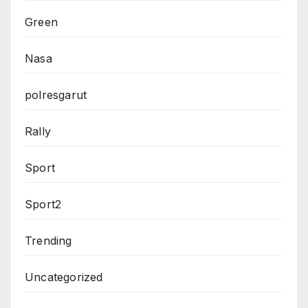
Green
Nasa
polresgarut
Rally
Sport
Sport2
Trending
Uncategorized