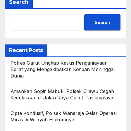
Search
Search
Recent Posts
Polres Garut Ungkap Kasus Penganiayaan
Berat yang Mengakibatkan Korban Meninggal
Dunia
Amankan Sopir Mabuk, Polsek Cilawu Cegah
Kecelakaan di Jalan Raya Garut–Tasikmalaya
Cipta Kondusif, Polsek Wanaraja Gelar Operasi
Miras di Wilayah Hukumnya