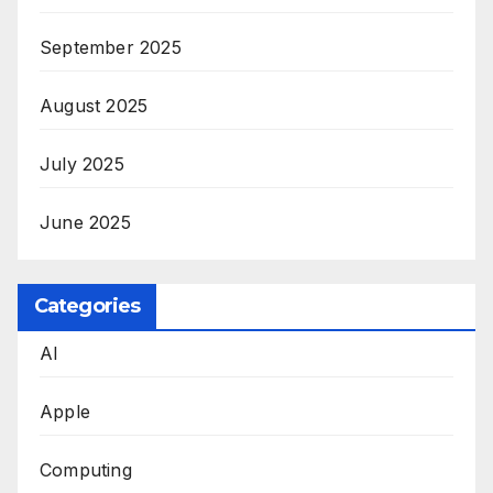
September 2025
August 2025
July 2025
June 2025
Categories
AI
Apple
Computing