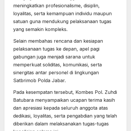
meningkatkan profesionalisme, disiplin,
loyalitas, serta kemampuan individu maupun
satuan guna mendukung pelaksanaan tugas
yang semakin kompleks.
Selain membahas rencana dan kesiapan
pelaksanaan tugas ke depan, apel pagi
gabungan juga menjadi sarana untuk
memperkuat soliditas, komunikasi, serta
sinergitas antar personel di lingkungan
Satbrimob Polda Jabar.
Pada kesempatan tersebut, Kombes Pol. Zuhdi
Batubara menyampaikan ucapan terima kasih
dan apresiasi kepada seluruh anggota atas
dedikasi, loyalitas, serta pengabdian yang telah
diberikan dalam melaksanakan tugas-tugas