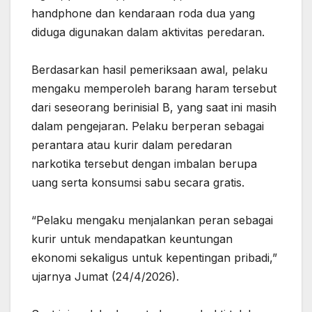
handphone dan kendaraan roda dua yang
diduga digunakan dalam aktivitas peredaran.
‎Berdasarkan hasil pemeriksaan awal, pelaku
mengaku memperoleh barang haram tersebut
dari seseorang berinisial B, yang saat ini masih
dalam pengejaran. Pelaku berperan sebagai
perantara atau kurir dalam peredaran
narkotika tersebut dengan imbalan berupa
uang serta konsumsi sabu secara gratis.
‎“Pelaku mengaku menjalankan peran sebagai
kurir untuk mendapatkan keuntungan
ekonomi sekaligus untuk kepentingan pribadi,”
ujarnya Jumat (24/4/2026).