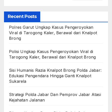
Recent Posts
Polres Garut Ungkap Kasus Pengeroyokan
Viral di Tarogong Kaler, Berawal dari Knalpot
Brong
Polisi Ungkap Kasus Pengeroyokan Viral di
Tarogong Kaler, Berawal dari Knalpot Brong
Sisi Humanis Razia Knalpot Brong Polda Jabar:
Edukasi Pengendara Hingga Ganti Knalpot
Sukarela
Strategi Polda Jabar Dan Pemprov Jabar Atasi
Kejahatan Jalanan