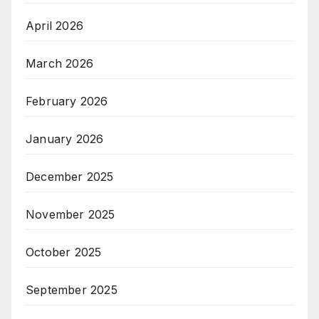
April 2026
March 2026
February 2026
January 2026
December 2025
November 2025
October 2025
September 2025