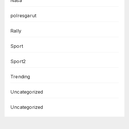
Nasa
polresgarut
Rally
Sport
Sport2
Trending
Uncategorized
Uncategorized