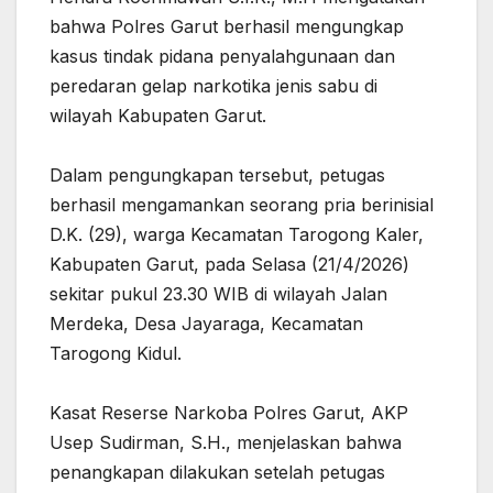
bahwa Polres Garut berhasil mengungkap
kasus tindak pidana penyalahgunaan dan
peredaran gelap narkotika jenis sabu di
wilayah Kabupaten Garut.
‎Dalam pengungkapan tersebut, petugas
berhasil mengamankan seorang pria berinisial
D.K. (29), warga Kecamatan Tarogong Kaler,
Kabupaten Garut, pada Selasa (21/4/2026)
sekitar pukul 23.30 WIB di wilayah Jalan
Merdeka, Desa Jayaraga, Kecamatan
Tarogong Kidul.
‎Kasat Reserse Narkoba Polres Garut, AKP
Usep Sudirman, S.H., menjelaskan bahwa
penangkapan dilakukan setelah petugas