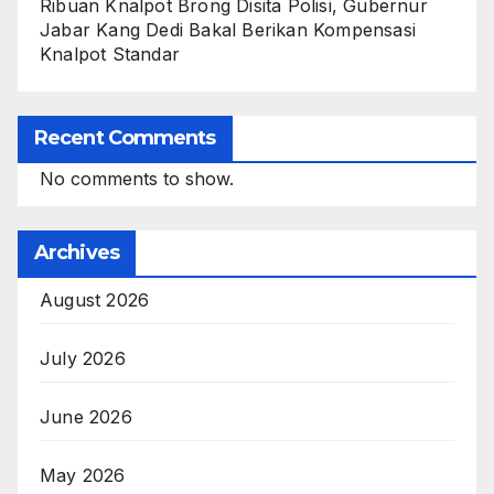
Ribuan Knalpot Brong Disita Polisi, Gubernur
Jabar Kang Dedi Bakal Berikan Kompensasi
Knalpot Standar
Recent Comments
No comments to show.
Archives
August 2026
July 2026
June 2026
May 2026