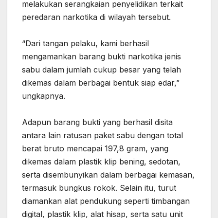
melakukan serangkaian penyelidikan terkait
peredaran narkotika di wilayah tersebut.
‎“Dari tangan pelaku, kami berhasil
mengamankan barang bukti narkotika jenis
sabu dalam jumlah cukup besar yang telah
dikemas dalam berbagai bentuk siap edar,”
ungkapnya.
‎Adapun barang bukti yang berhasil disita
antara lain ratusan paket sabu dengan total
berat bruto mencapai 197,8 gram, yang
dikemas dalam plastik klip bening, sedotan,
serta disembunyikan dalam berbagai kemasan,
termasuk bungkus rokok. Selain itu, turut
diamankan alat pendukung seperti timbangan
digital, plastik klip, alat hisap, serta satu unit