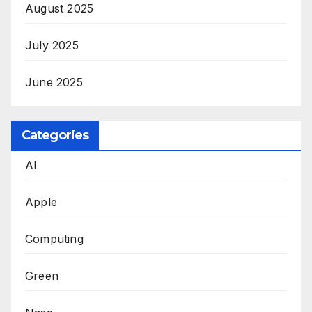
August 2025
July 2025
June 2025
Categories
AI
Apple
Computing
Green