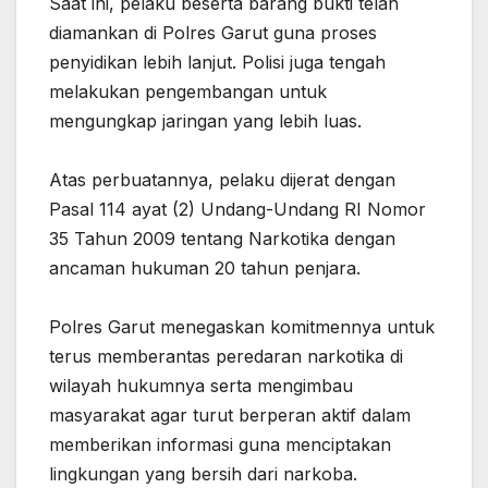
‎Saat ini, pelaku beserta barang bukti telah
diamankan di Polres Garut guna proses
penyidikan lebih lanjut. Polisi juga tengah
melakukan pengembangan untuk
mengungkap jaringan yang lebih luas.
‎Atas perbuatannya, pelaku dijerat dengan
Pasal 114 ayat (2) Undang-Undang RI Nomor
35 Tahun 2009 tentang Narkotika dengan
ancaman hukuman 20 tahun penjara.
‎Polres Garut menegaskan komitmennya untuk
terus memberantas peredaran narkotika di
wilayah hukumnya serta mengimbau
masyarakat agar turut berperan aktif dalam
memberikan informasi guna menciptakan
lingkungan yang bersih dari narkoba.