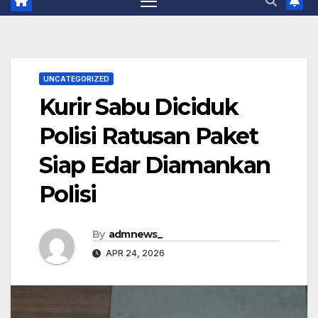
UNCATEGORIZED
Kurir Sabu Diciduk
Polisi Ratusan Paket
Siap Edar Diamankan
Polisi‎
By
admnews_
APR 24, 2026