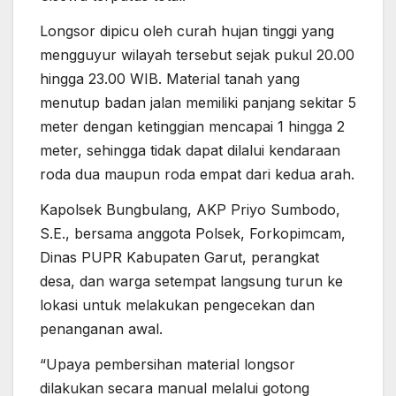
Longsor dipicu oleh curah hujan tinggi yang
mengguyur wilayah tersebut sejak pukul 20.00
hingga 23.00 WIB. Material tanah yang
menutup badan jalan memiliki panjang sekitar 5
meter dengan ketinggian mencapai 1 hingga 2
meter, sehingga tidak dapat dilalui kendaraan
roda dua maupun roda empat dari kedua arah.
Kapolsek Bungbulang, AKP Priyo Sumbodo,
S.E., bersama anggota Polsek, Forkopimcam,
Dinas PUPR Kabupaten Garut, perangkat
desa, dan warga setempat langsung turun ke
lokasi untuk melakukan pengecekan dan
penanganan awal.
“Upaya pembersihan material longsor
dilakukan secara manual melalui gotong