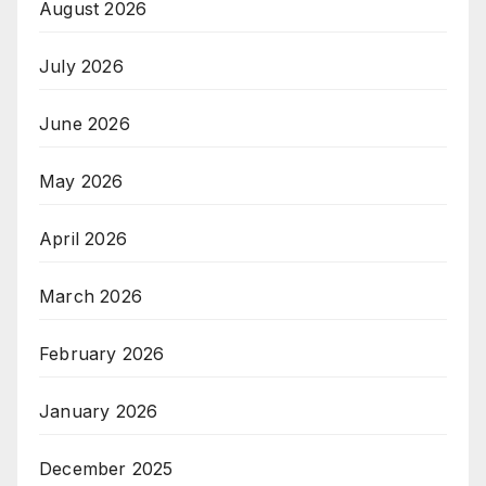
August 2026
July 2026
June 2026
May 2026
April 2026
March 2026
February 2026
January 2026
December 2025