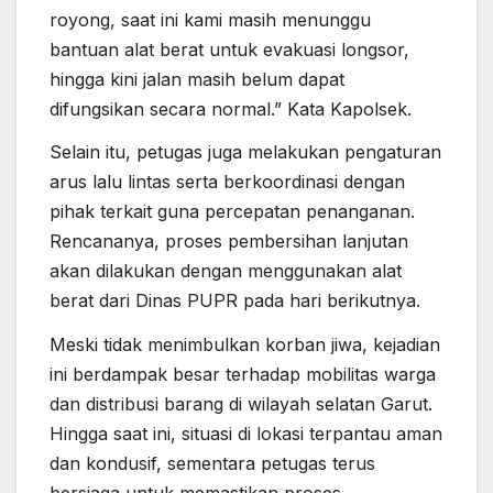
royong, saat ini kami masih menunggu
bantuan alat berat untuk evakuasi longsor,
hingga kini jalan masih belum dapat
difungsikan secara normal.” Kata Kapolsek.
Selain itu, petugas juga melakukan pengaturan
arus lalu lintas serta berkoordinasi dengan
pihak terkait guna percepatan penanganan.
Rencananya, proses pembersihan lanjutan
akan dilakukan dengan menggunakan alat
berat dari Dinas PUPR pada hari berikutnya.
Meski tidak menimbulkan korban jiwa, kejadian
ini berdampak besar terhadap mobilitas warga
dan distribusi barang di wilayah selatan Garut.
Hingga saat ini, situasi di lokasi terpantau aman
dan kondusif, sementara petugas terus