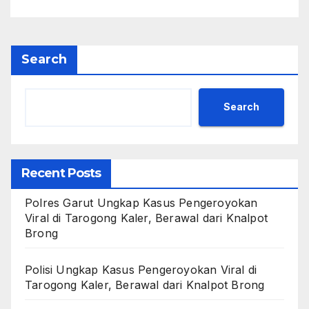
Search
Search
Recent Posts
Polres Garut Ungkap Kasus Pengeroyokan
Viral di Tarogong Kaler, Berawal dari Knalpot
Brong
Polisi Ungkap Kasus Pengeroyokan Viral di
Tarogong Kaler, Berawal dari Knalpot Brong