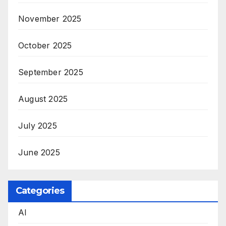
November 2025
October 2025
September 2025
August 2025
July 2025
June 2025
Categories
AI