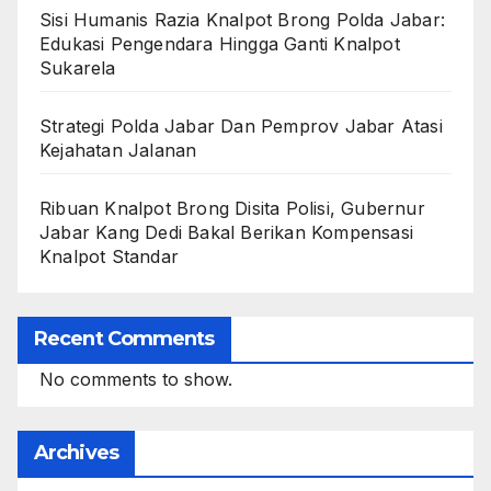
Sisi Humanis Razia Knalpot Brong Polda Jabar:
Edukasi Pengendara Hingga Ganti Knalpot
Sukarela
Strategi Polda Jabar Dan Pemprov Jabar Atasi
Kejahatan Jalanan
Ribuan Knalpot Brong Disita Polisi, Gubernur
Jabar Kang Dedi Bakal Berikan Kompensasi
Knalpot Standar
Recent Comments
No comments to show.
Archives