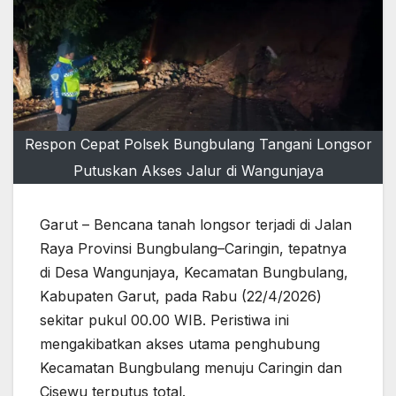
Respon Cepat Polsek Bungbulang Tangani Longsor
Putuskan Akses Jalur di Wangunjaya
Garut – Bencana tanah longsor terjadi di Jalan
Raya Provinsi Bungbulang–Caringin, tepatnya
di Desa Wangunjaya, Kecamatan Bungbulang,
Kabupaten Garut, pada Rabu (22/4/2026)
sekitar pukul 00.00 WIB. Peristiwa ini
mengakibatkan akses utama penghubung
Kecamatan Bungbulang menuju Caringin dan
Cisewu terputus total.