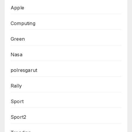
Apple
Computing
Green
Nasa
polresgarut
Rally
Sport
Sport2