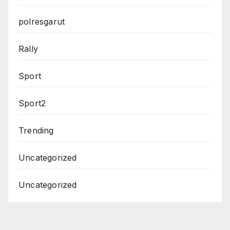
polresgarut
Rally
Sport
Sport2
Trending
Uncategorized
Uncategorized