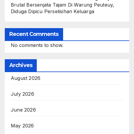
Brutal Bersenjata Tajam Di Warung Peuteuy,
Diduga Dipicu Perselisihan Keluarga
Recent Comments
No comments to show.
Archives
August 2026
July 2026
June 2026
May 2026