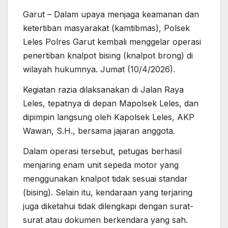
Garut – Dalam upaya menjaga keamanan dan
ketertiban masyarakat (kamtibmas), Polsek
Leles Polres Garut kembali menggelar operasi
penertiban knalpot bising (knalpot brong) di
wilayah hukumnya. Jumat (10/4/2026).
Kegiatan razia dilaksanakan di Jalan Raya
Leles, tepatnya di depan Mapolsek Leles, dan
dipimpin langsung oleh Kapolsek Leles, AKP
Wawan, S.H., bersama jajaran anggota.
Dalam operasi tersebut, petugas berhasil
menjaring enam unit sepeda motor yang
menggunakan knalpot tidak sesuai standar
(bising). Selain itu, kendaraan yang terjaring
juga diketahui tidak dilengkapi dengan surat-
surat atau dokumen berkendara yang sah.