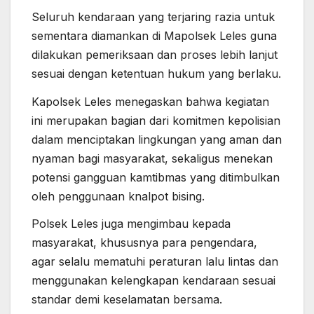
Seluruh kendaraan yang terjaring razia untuk
sementara diamankan di Mapolsek Leles guna
dilakukan pemeriksaan dan proses lebih lanjut
sesuai dengan ketentuan hukum yang berlaku.
Kapolsek Leles menegaskan bahwa kegiatan
ini merupakan bagian dari komitmen kepolisian
dalam menciptakan lingkungan yang aman dan
nyaman bagi masyarakat, sekaligus menekan
potensi gangguan kamtibmas yang ditimbulkan
oleh penggunaan knalpot bising.
Polsek Leles juga mengimbau kepada
masyarakat, khususnya para pengendara,
agar selalu mematuhi peraturan lalu lintas dan
menggunakan kelengkapan kendaraan sesuai
standar demi keselamatan bersama.