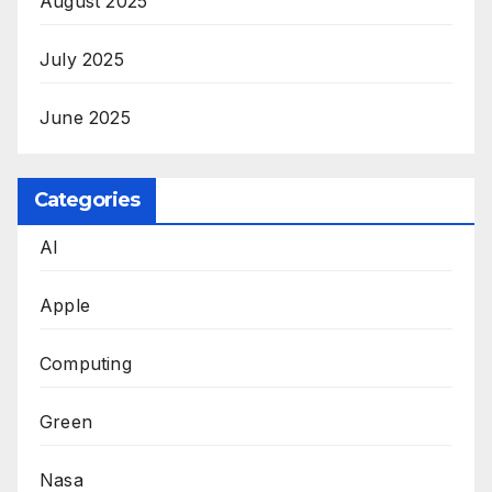
August 2025
July 2025
June 2025
Categories
AI
Apple
Computing
Green
Nasa