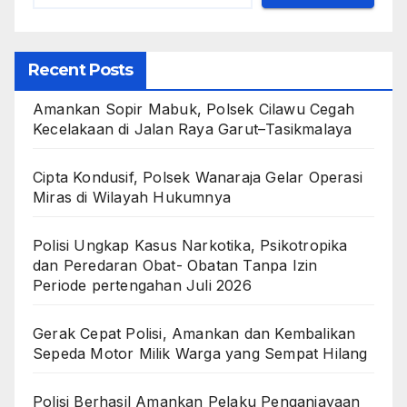
Recent Posts
Amankan Sopir Mabuk, Polsek Cilawu Cegah
Kecelakaan di Jalan Raya Garut–Tasikmalaya
Cipta Kondusif, Polsek Wanaraja Gelar Operasi
Miras di Wilayah Hukumnya
Polisi Ungkap Kasus Narkotika, Psikotropika
dan Peredaran Obat- Obatan Tanpa Izin
Periode pertengahan Juli 2026
Gerak Cepat Polisi, Amankan dan Kembalikan
Sepeda Motor Milik Warga yang Sempat Hilang
Polisi Berhasil Amankan Pelaku Penganiayaan