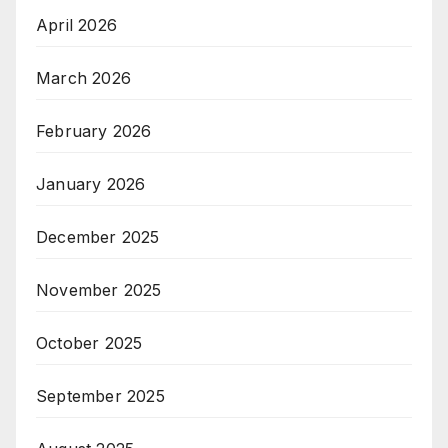
April 2026
March 2026
February 2026
January 2026
December 2025
November 2025
October 2025
September 2025