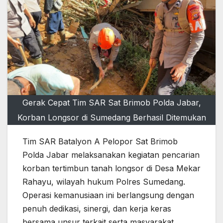
Gerak Cepat Tim SAR Sat Brimob Polda Jabar,
Korban Longsor di Sumedang Berhasil Ditemukan
Tim SAR Batalyon A Pelopor Sat Brimob
Polda Jabar melaksanakan kegiatan pencarian
korban tertimbun tanah longsor di Desa Mekar
Rahayu, wilayah hukum Polres Sumedang.
Operasi kemanusiaan ini berlangsung dengan
penuh dedikasi, sinergi, dan kerja keras
bersama unsur terkait serta masyarakat