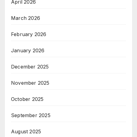
April 2026
March 2026
February 2026
January 2026
December 2025
November 2025
October 2025
September 2025
August 2025