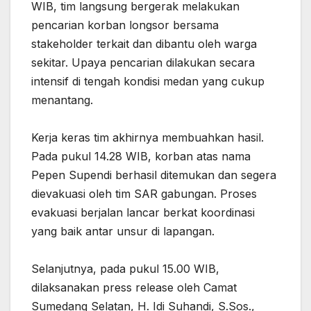
WIB, tim langsung bergerak melakukan
pencarian korban longsor bersama
stakeholder terkait dan dibantu oleh warga
sekitar. Upaya pencarian dilakukan secara
intensif di tengah kondisi medan yang cukup
menantang.
‎Kerja keras tim akhirnya membuahkan hasil.
Pada pukul 14.28 WIB, korban atas nama
Pepen Supendi berhasil ditemukan dan segera
dievakuasi oleh tim SAR gabungan. Proses
evakuasi berjalan lancar berkat koordinasi
yang baik antar unsur di lapangan.
‎Selanjutnya, pada pukul 15.00 WIB,
dilaksanakan press release oleh Camat
Sumedang Selatan, H. Idi Suhandi, S.Sos.,