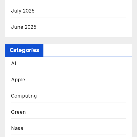
July 2025
June 2025
Categories
AI
Apple
Computing
Green
Nasa