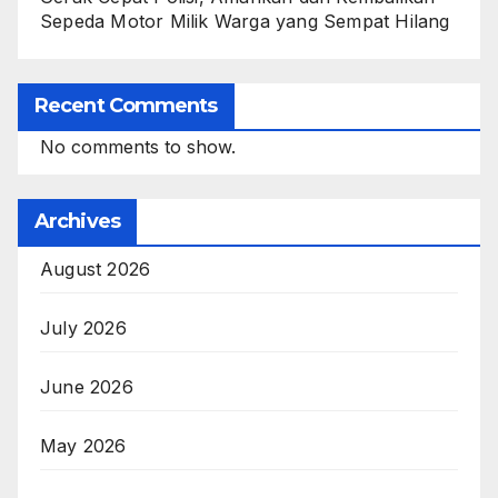
Sepeda Motor Milik Warga yang Sempat Hilang
Recent Comments
No comments to show.
Archives
August 2026
July 2026
June 2026
May 2026