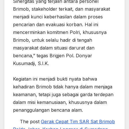
Sinergitas yang terjalin antara personel
Brimob, stakeholder terkait, dan masyarakat
menjadi kunci keberhasilan dalam proses
pencarian dan evakuasi korban. Hal ini
mencerminkan komitmen Polri, khususnya
Brimob, untuk selalu hadir di tengah
masyarakat dalam situasi darurat dan
bencana,” tegas Brigjen Pol. Donyar
Kusumadji, S.I.K.
‎Kegiatan ini menjadi bukti nyata bahwa
kehadiran Brimob tidak hanya dalam menjaga
keamanan, tetapi juga sebagai garda terdepan
dalam misi kemanusiaan, khususnya dalam
penanggulangan bencana alam.
The post
Gerak Cepat Tim SAR Sat Brimob