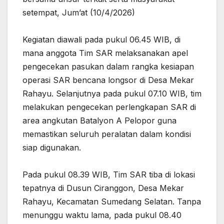
setempat, Jum’at (10/4/2026)
‎Kegiatan diawali pada pukul 06.45 WIB, di
mana anggota Tim SAR melaksanakan apel
pengecekan pasukan dalam rangka kesiapan
operasi SAR bencana longsor di Desa Mekar
Rahayu. Selanjutnya pada pukul 07.10 WIB, tim
melakukan pengecekan perlengkapan SAR di
area angkutan Batalyon A Pelopor guna
memastikan seluruh peralatan dalam kondisi
siap digunakan.
‎Pada pukul 08.39 WIB, Tim SAR tiba di lokasi
tepatnya di Dusun Ciranggon, Desa Mekar
Rahayu, Kecamatan Sumedang Selatan. Tanpa
menunggu waktu lama, pada pukul 08.40