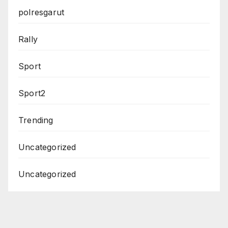
polresgarut
Rally
Sport
Sport2
Trending
Uncategorized
Uncategorized