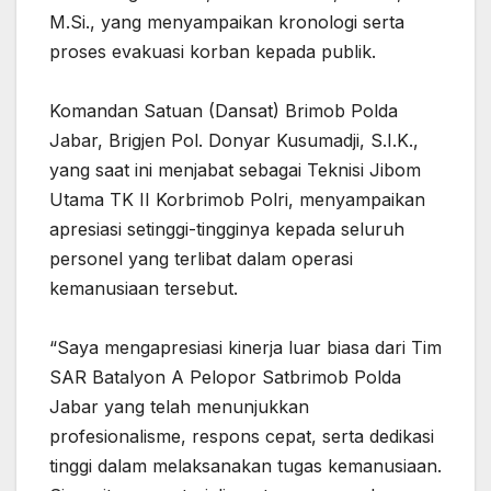
M.Si., yang menyampaikan kronologi serta
proses evakuasi korban kepada publik.
‎Komandan Satuan (Dansat) Brimob Polda
Jabar, Brigjen Pol. Donyar Kusumadji, S.I.K.,
yang saat ini menjabat sebagai Teknisi Jibom
Utama TK II Korbrimob Polri, menyampaikan
apresiasi setinggi-tingginya kepada seluruh
personel yang terlibat dalam operasi
kemanusiaan tersebut.
‎“Saya mengapresiasi kinerja luar biasa dari Tim
SAR Batalyon A Pelopor Satbrimob Polda
Jabar yang telah menunjukkan
profesionalisme, respons cepat, serta dedikasi
tinggi dalam melaksanakan tugas kemanusiaan.