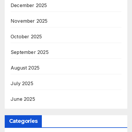
December 2025
November 2025
October 2025
September 2025
August 2025
July 2025
June 2025
Categories