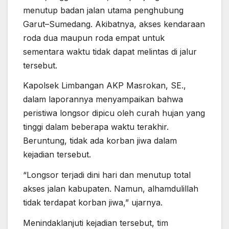
menutup badan jalan utama penghubung
Garut–Sumedang. Akibatnya, akses kendaraan
roda dua maupun roda empat untuk
sementara waktu tidak dapat melintas di jalur
tersebut.
Kapolsek Limbangan AKP Masrokan, SE.,
dalam laporannya menyampaikan bahwa
peristiwa longsor dipicu oleh curah hujan yang
tinggi dalam beberapa waktu terakhir.
Beruntung, tidak ada korban jiwa dalam
kejadian tersebut.
“Longsor terjadi dini hari dan menutup total
akses jalan kabupaten. Namun, alhamdulillah
tidak terdapat korban jiwa,” ujarnya.
Menindaklanjuti kejadian tersebut, tim