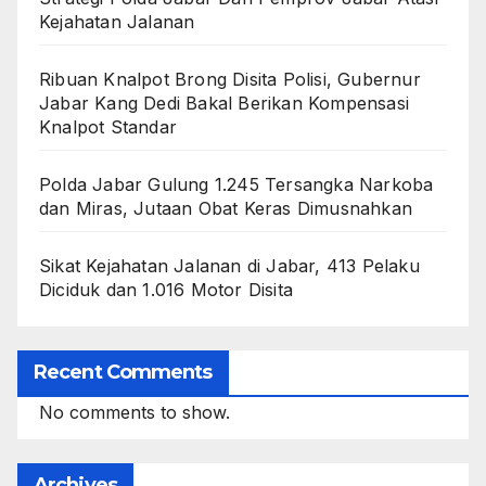
Kejahatan Jalanan
Ribuan Knalpot Brong Disita Polisi, Gubernur
Jabar Kang Dedi Bakal Berikan Kompensasi
Knalpot Standar
Polda Jabar Gulung 1.245 Tersangka Narkoba
dan Miras, Jutaan Obat Keras Dimusnahkan
Sikat Kejahatan Jalanan di Jabar, 413 Pelaku
Diciduk dan 1.016 Motor Disita
Recent Comments
No comments to show.
Archives