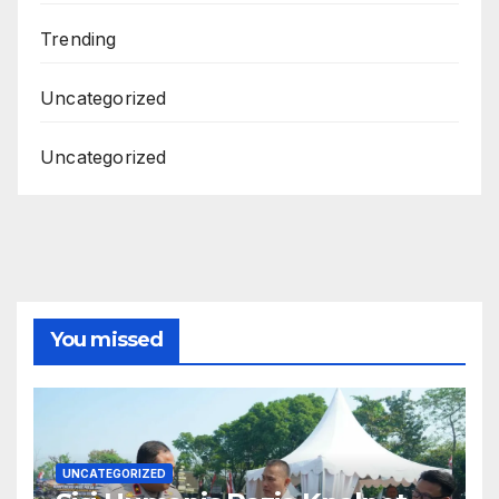
Trending
Uncategorized
Uncategorized
You missed
UNCATEGORIZED