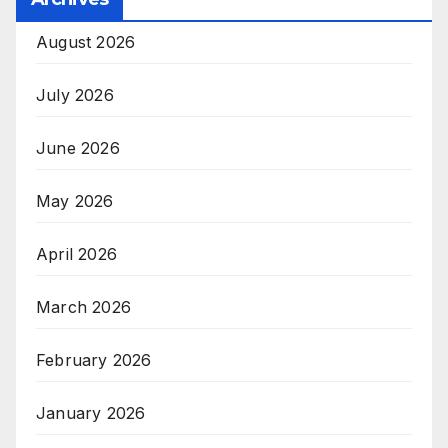
August 2026
July 2026
June 2026
May 2026
April 2026
March 2026
February 2026
January 2026