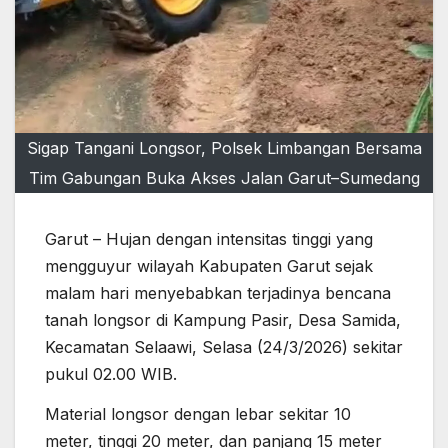
Sigap Tangani Longsor, Polsek Limbangan Bersama
Tim Gabungan Buka Akses Jalan Garut–Sumedang
Garut – Hujan dengan intensitas tinggi yang
mengguyur wilayah Kabupaten Garut sejak
malam hari menyebabkan terjadinya bencana
tanah longsor di Kampung Pasir, Desa Samida,
Kecamatan Selaawi, Selasa (24/3/2026) sekitar
pukul 02.00 WIB.
Material longsor dengan lebar sekitar 10
meter, tinggi 20 meter, dan panjang 15 meter