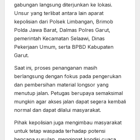
gabungan langsung diterjunkan ke lokasi.
Unsur yang terlibat antara lain aparat
kepolisian dari Polsek Limbangan, Brimob
Polda Jawa Barat, Dalmas Polres Garut,
pemerintah Kecamatan Selaawi, Dinas
Pekerjaan Umum, serta BPBD Kabupaten
Garut.
Saat ini, proses penanganan masih
berlangsung dengan fokus pada pengerukan
dan pembersihan material longsor yang
menutup jalan. Petugas berupaya semaksimal
mungkin agar akses jalan dapat segera kembali
normal dan dapat dilalui masyarakat.
Pihak kepolisian juga mengimbau masyarakat
untuk tetap waspada terhadap potensi
bencana susulan, mengingat kondisi cuaca