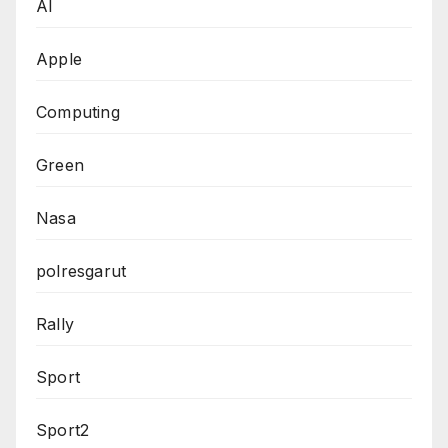
AI
Apple
Computing
Green
Nasa
polresgarut
Rally
Sport
Sport2