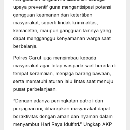
upaya preventif guna mengantisipasi potensi
gangguan keamanan dan ketertiban
masyarakat, seperti tindak kriminalitas,
kemacetan, maupun gangguan lainnya yang
dapat mengganggu kenyamanan warga saat
berbelanja.
Polres Garut juga mengimbau kepada
masyarakat agar tetap waspada saat berada di
tempat keramaian, menjaga barang bawaan,
serta mematuhi aturan lalu lintas saat menuju
pusat perbelanjaan.
“Dengan adanya peningkatan patroli dan
penjagaan ini, diharapkan masyarakat dapat
beraktivitas dengan aman dan nyaman dalam
menyambut Hari Raya Idulfitri.” Ungkap AKP