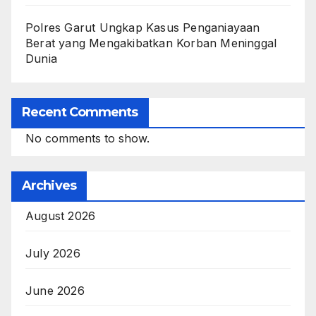
Polres Garut Ungkap Kasus Penganiayaan
Berat yang Mengakibatkan Korban Meninggal
Dunia
Recent Comments
No comments to show.
Archives
August 2026
July 2026
June 2026