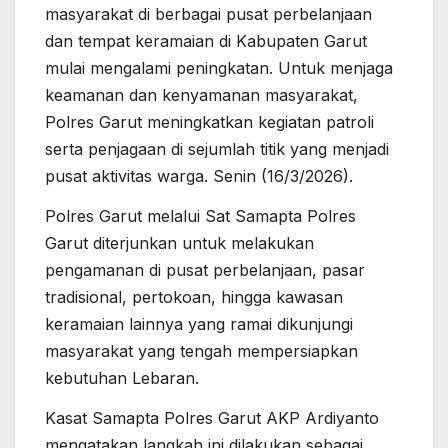
masyarakat di berbagai pusat perbelanjaan
dan tempat keramaian di Kabupaten Garut
mulai mengalami peningkatan. Untuk menjaga
keamanan dan kenyamanan masyarakat,
Polres Garut meningkatkan kegiatan patroli
serta penjagaan di sejumlah titik yang menjadi
pusat aktivitas warga. Senin (16/3/2026).
Polres Garut melalui Sat Samapta Polres
Garut diterjunkan untuk melakukan
pengamanan di pusat perbelanjaan, pasar
tradisional, pertokoan, hingga kawasan
keramaian lainnya yang ramai dikunjungi
masyarakat yang tengah mempersiapkan
kebutuhan Lebaran.
Kasat Samapta Polres Garut AKP Ardiyanto
mengatakan langkah ini dilakukan sebagai