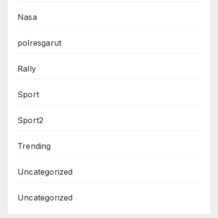
Nasa
polresgarut
Rally
Sport
Sport2
Trending
Uncategorized
Uncategorized