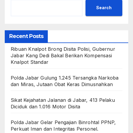
Search
Recent Posts
Ribuan Knalpot Brong Disita Polisi, Gubernur
Jabar Kang Dedi Bakal Berikan Kompensasi
Knalpot Standar
Polda Jabar Gulung 1.245 Tersangka Narkoba
dan Miras, Jutaan Obat Keras Dimusnahkan
Sikat Kejahatan Jalanan di Jabar, 413 Pelaku
Diciduk dan 1.016 Motor Disita
Polda Jabar Gelar Pengajian Binrohtal PPNP,
Perkuat Iman dan Integritas Personel.