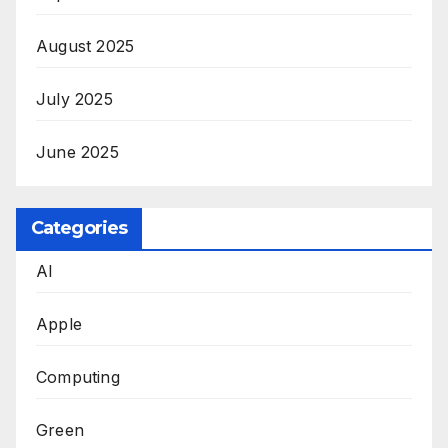
August 2025
July 2025
June 2025
Categories
AI
Apple
Computing
Green