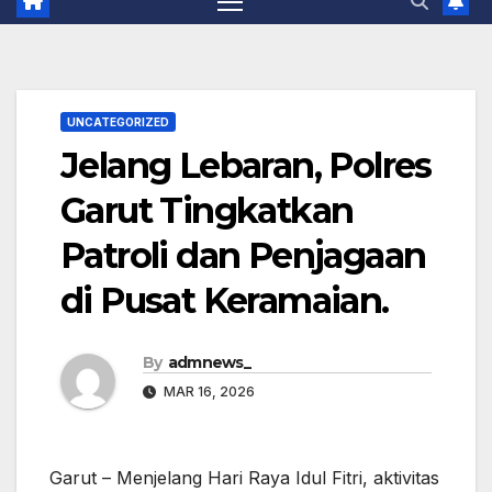
UNCATEGORIZED
Jelang Lebaran, Polres
Garut Tingkatkan
Patroli dan Penjagaan
di Pusat Keramaian.
By
admnews_
MAR 16, 2026
Garut – Menjelang Hari Raya Idul Fitri, aktivitas