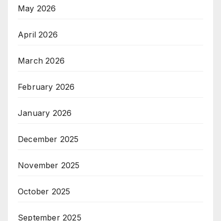
May 2026
April 2026
March 2026
February 2026
January 2026
December 2025
November 2025
October 2025
September 2025