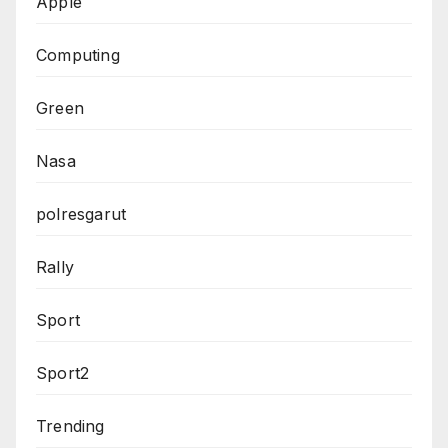
Apple
Computing
Green
Nasa
polresgarut
Rally
Sport
Sport2
Trending