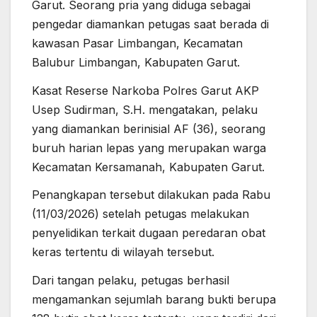
Garut. Seorang pria yang diduga sebagai
pengedar diamankan petugas saat berada di
kawasan Pasar Limbangan, Kecamatan
Balubur Limbangan, Kabupaten Garut.
Kasat Reserse Narkoba Polres Garut AKP
Usep Sudirman, S.H. mengatakan, pelaku
yang diamankan berinisial AF (36), seorang
buruh harian lepas yang merupakan warga
Kecamatan Kersamanah, Kabupaten Garut.
Penangkapan tersebut dilakukan pada Rabu
(11/03/2026) setelah petugas melakukan
penyelidikan terkait dugaan peredaran obat
keras tertentu di wilayah tersebut.
Dari tangan pelaku, petugas berhasil
mengamankan sejumlah barang bukti berupa