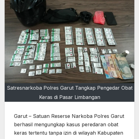
Satresnarkoba Polres Garut Tangkap Pengedar Obat
Keras di Pasar Limbangan
Garut – Satuan Reserse Narkoba Polres Garut
berhasil mengungkap kasus peredaran obat
keras tertentu tanpa izin di wilayah Kabupaten