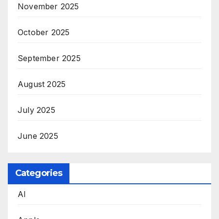
November 2025
October 2025
September 2025
August 2025
July 2025
June 2025
Categories
AI