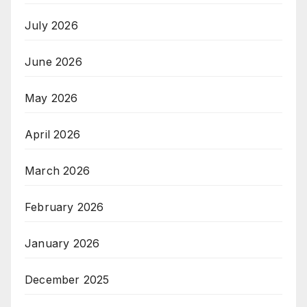
July 2026
June 2026
May 2026
April 2026
March 2026
February 2026
January 2026
December 2025