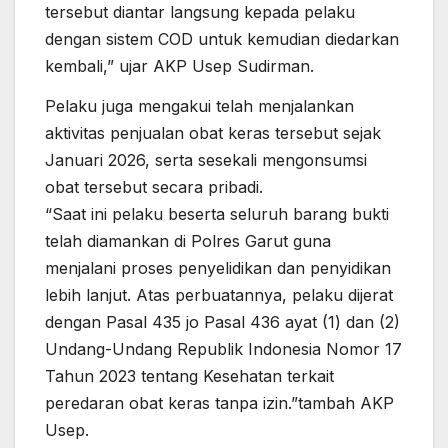
tersebut diantar langsung kepada pelaku
dengan sistem COD untuk kemudian diedarkan
kembali,” ujar AKP Usep Sudirman.
Pelaku juga mengakui telah menjalankan
aktivitas penjualan obat keras tersebut sejak
Januari 2026, serta sesekali mengonsumsi
obat tersebut secara pribadi.
“Saat ini pelaku beserta seluruh barang bukti
telah diamankan di Polres Garut guna
menjalani proses penyelidikan dan penyidikan
lebih lanjut. Atas perbuatannya, pelaku dijerat
dengan Pasal 435 jo Pasal 436 ayat (1) dan (2)
Undang-Undang Republik Indonesia Nomor 17
Tahun 2023 tentang Kesehatan terkait
peredaran obat keras tanpa izin.”tambah AKP
Usep.