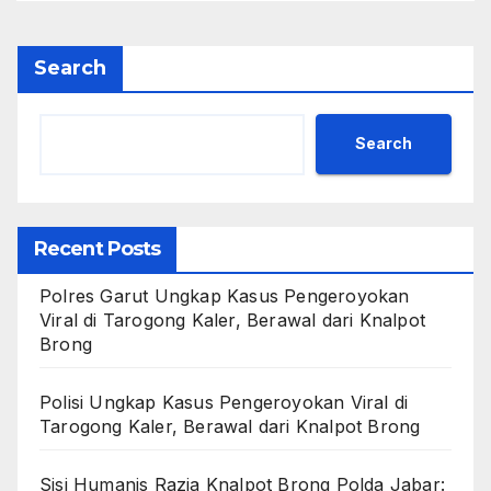
Search
Search
Recent Posts
Polres Garut Ungkap Kasus Pengeroyokan
Viral di Tarogong Kaler, Berawal dari Knalpot
Brong
Polisi Ungkap Kasus Pengeroyokan Viral di
Tarogong Kaler, Berawal dari Knalpot Brong
Sisi Humanis Razia Knalpot Brong Polda Jabar: