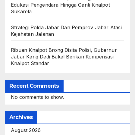
Edukasi Pengendara Hingga Ganti Knalpot
Sukarela
Strategi Polda Jabar Dan Pemprov Jabar Atasi
Kejahatan Jalanan
Ribuan Knalpot Brong Disita Polisi, Gubernur
Jabar Kang Dedi Bakal Berikan Kompensasi
Knalpot Standar
Recent Comments
No comments to show.
Archives
August 2026