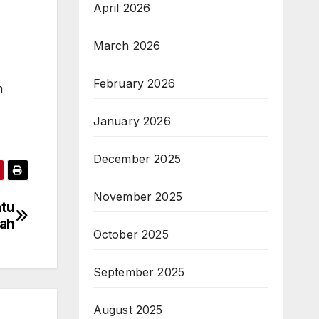
April 2026
March 2026
February 2026
n
January 2026
December 2025
November 2025
atu
nah
October 2025
September 2025
August 2025