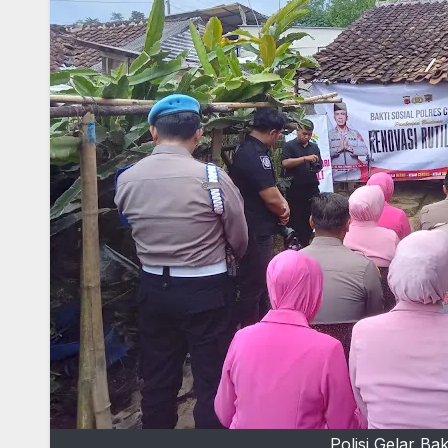
Polisi Gelar Ba