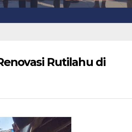
Renovasi Rutilahu di