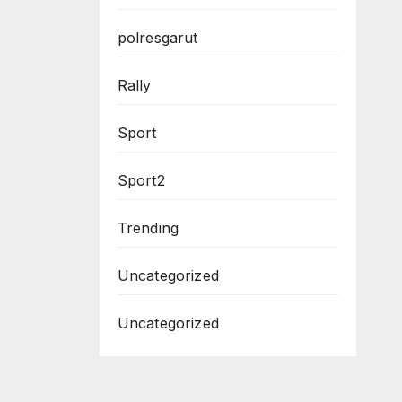
polresgarut
Rally
Sport
Sport2
Trending
Uncategorized
Uncategorized