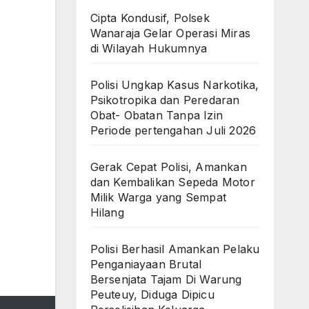
Cipta Kondusif, Polsek
Wanaraja Gelar Operasi Miras
di Wilayah Hukumnya
Polisi Ungkap Kasus Narkotika,
Psikotropika dan Peredaran
Obat- Obatan Tanpa Izin
Periode pertengahan Juli 2026
Gerak Cepat Polisi, Amankan
dan Kembalikan Sepeda Motor
Milik Warga yang Sempat
Hilang
Polisi Berhasil Amankan Pelaku
Penganiayaan Brutal
Bersenjata Tajam Di Warung
Peuteuy, Diduga Dipicu