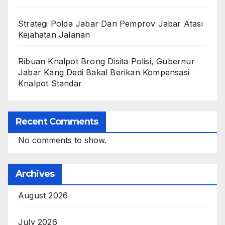
Strategi Polda Jabar Dan Pemprov Jabar Atasi
Kejahatan Jalanan
Ribuan Knalpot Brong Disita Polisi, Gubernur
Jabar Kang Dedi Bakal Berikan Kompensasi
Knalpot Standar
Recent Comments
No comments to show.
Archives
August 2026
July 2026