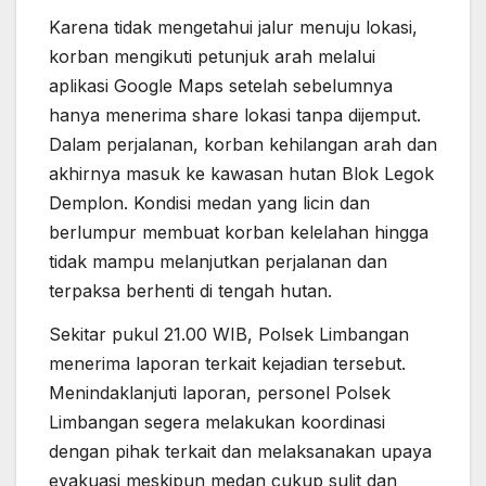
Karena tidak mengetahui jalur menuju lokasi,
korban mengikuti petunjuk arah melalui
aplikasi Google Maps setelah sebelumnya
hanya menerima share lokasi tanpa dijemput.
Dalam perjalanan, korban kehilangan arah dan
akhirnya masuk ke kawasan hutan Blok Legok
Demplon. Kondisi medan yang licin dan
berlumpur membuat korban kelelahan hingga
tidak mampu melanjutkan perjalanan dan
terpaksa berhenti di tengah hutan.
Sekitar pukul 21.00 WIB, Polsek Limbangan
menerima laporan terkait kejadian tersebut.
Menindaklanjuti laporan, personel Polsek
Limbangan segera melakukan koordinasi
dengan pihak terkait dan melaksanakan upaya
evakuasi meskipun medan cukup sulit dan