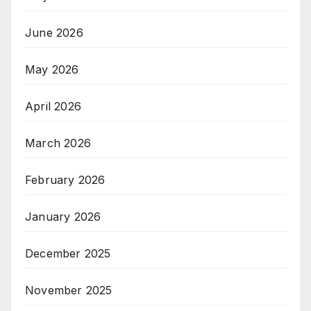
June 2026
May 2026
April 2026
March 2026
February 2026
January 2026
December 2025
November 2025