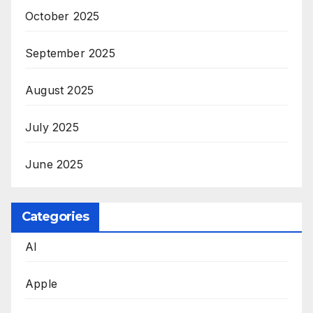
October 2025
September 2025
August 2025
July 2025
June 2025
Categories
AI
Apple