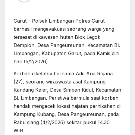
Garut – Polsek Limbangan Polres Garut
berhasil mengevakuasi seorang warga yang
tersesat di kawasan hutan Blok Legok
Demplon, Desa Pangeureunan, Kecamatan Bl.
Limbangan, Kabupaten Garut, pada Kamis dini
hari (5/2/2026).
Korban diketahui bernama Ade Ana Rojana
(27), seorang wiraswasta asal Kampung
Kandang Kaler, Desa Simpen Kidul, Kecamatan
Bl. Limbangan. Peristiwa bermula saat korban
hendak mengecek lokasi hajatan pernikahan di
Kampung Kubang, Desa Pangeureunan, pada
Rabu siang (4/2/2026) sekitar pukul 14.30
WIB.