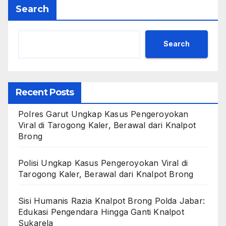
Search
Search
Recent Posts
Polres Garut Ungkap Kasus Pengeroyokan
Viral di Tarogong Kaler, Berawal dari Knalpot
Brong
Polisi Ungkap Kasus Pengeroyokan Viral di
Tarogong Kaler, Berawal dari Knalpot Brong
Sisi Humanis Razia Knalpot Brong Polda Jabar:
Edukasi Pengendara Hingga Ganti Knalpot
Sukarela