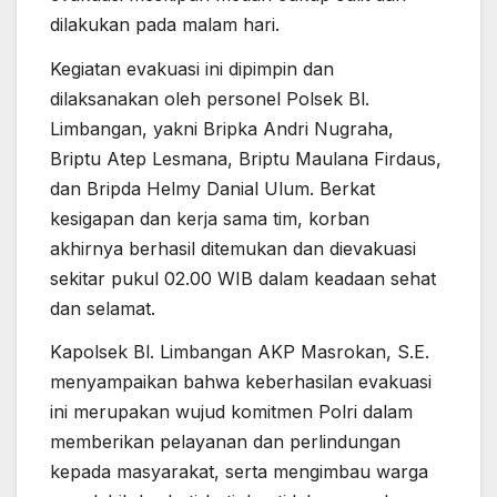
dilakukan pada malam hari.
Kegiatan evakuasi ini dipimpin dan
dilaksanakan oleh personel Polsek Bl.
Limbangan, yakni Bripka Andri Nugraha,
Briptu Atep Lesmana, Briptu Maulana Firdaus,
dan Bripda Helmy Danial Ulum. Berkat
kesigapan dan kerja sama tim, korban
akhirnya berhasil ditemukan dan dievakuasi
sekitar pukul 02.00 WIB dalam keadaan sehat
dan selamat.
Kapolsek Bl. Limbangan AKP Masrokan, S.E.
menyampaikan bahwa keberhasilan evakuasi
ini merupakan wujud komitmen Polri dalam
memberikan pelayanan dan perlindungan
kepada masyarakat, serta mengimbau warga