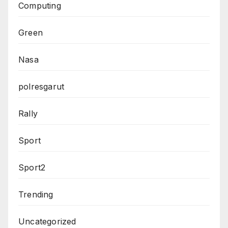
Computing
Green
Nasa
polresgarut
Rally
Sport
Sport2
Trending
Uncategorized