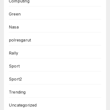
Computing
Green
Nasa
polresgarut
Rally
Sport
Sport2
Trending
Uncategorized