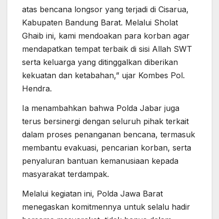
atas bencana longsor yang terjadi di Cisarua,
Kabupaten Bandung Barat. Melalui Sholat
Ghaib ini, kami mendoakan para korban agar
mendapatkan tempat terbaik di sisi Allah SWT
serta keluarga yang ditinggalkan diberikan
kekuatan dan ketabahan,” ujar Kombes Pol.
Hendra.
Ia menambahkan bahwa Polda Jabar juga
terus bersinergi dengan seluruh pihak terkait
dalam proses penanganan bencana, termasuk
membantu evakuasi, pencarian korban, serta
penyaluran bantuan kemanusiaan kepada
masyarakat terdampak.
Melalui kegiatan ini, Polda Jawa Barat
menegaskan komitmennya untuk selalu hadir