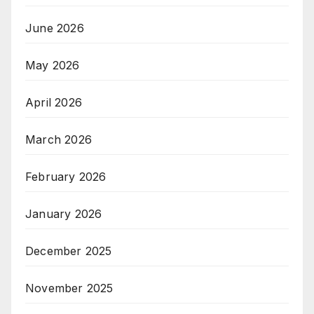
June 2026
May 2026
April 2026
March 2026
February 2026
January 2026
December 2025
November 2025