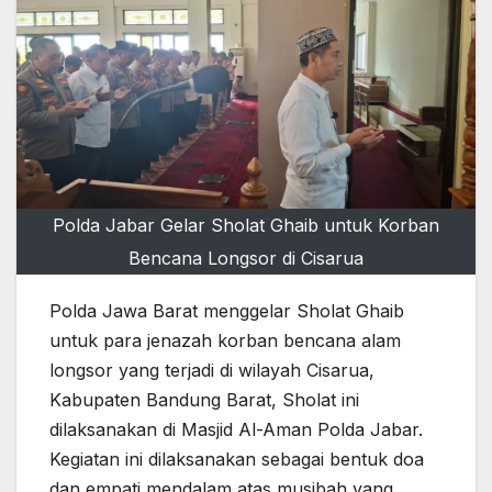
Polda Jabar Gelar Sholat Ghaib untuk Korban
Bencana Longsor di Cisarua
Polda Jawa Barat menggelar Sholat Ghaib
untuk para jenazah korban bencana alam
longsor yang terjadi di wilayah Cisarua,
Kabupaten Bandung Barat, Sholat ini
dilaksanakan di Masjid Al-Aman Polda Jabar.
Kegiatan ini dilaksanakan sebagai bentuk doa
dan empati mendalam atas musibah yang