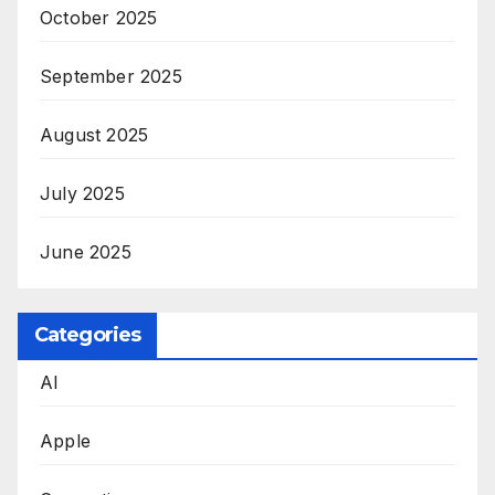
October 2025
September 2025
August 2025
July 2025
June 2025
Categories
AI
Apple