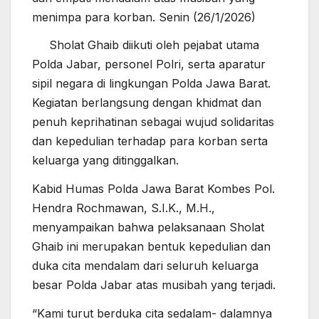
menimpa para korban. Senin (26/1/2026)
Sholat Ghaib diikuti oleh pejabat utama
Polda Jabar, personel Polri, serta aparatur
sipil negara di lingkungan Polda Jawa Barat.
Kegiatan berlangsung dengan khidmat dan
penuh keprihatinan sebagai wujud solidaritas
dan kepedulian terhadap para korban serta
keluarga yang ditinggalkan.
Kabid Humas Polda Jawa Barat Kombes Pol.
Hendra Rochmawan, S.I.K., M.H.,
menyampaikan bahwa pelaksanaan Sholat
Ghaib ini merupakan bentuk kepedulian dan
duka cita mendalam dari seluruh keluarga
besar Polda Jabar atas musibah yang terjadi.
“Kami turut berduka cita sedalam- dalamnya