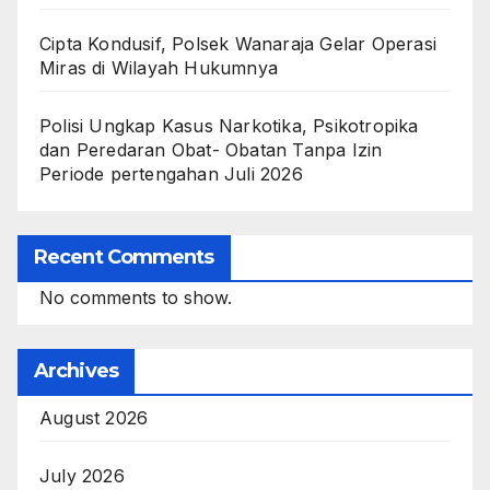
Cipta Kondusif, Polsek Wanaraja Gelar Operasi
Miras di Wilayah Hukumnya
Polisi Ungkap Kasus Narkotika, Psikotropika
dan Peredaran Obat- Obatan Tanpa Izin
Periode pertengahan Juli 2026
Recent Comments
No comments to show.
Archives
August 2026
July 2026