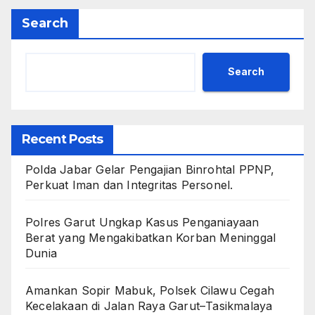
Search
Search
Recent Posts
Polda Jabar Gelar Pengajian Binrohtal PPNP,
Perkuat Iman dan Integritas Personel.
Polres Garut Ungkap Kasus Penganiayaan
Berat yang Mengakibatkan Korban Meninggal
Dunia
Amankan Sopir Mabuk, Polsek Cilawu Cegah
Kecelakaan di Jalan Raya Garut–Tasikmalaya