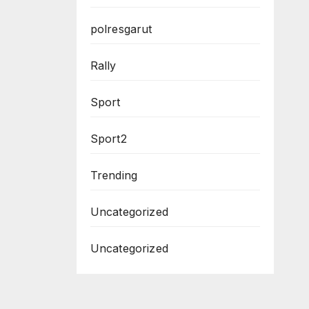
polresgarut
Rally
Sport
Sport2
Trending
Uncategorized
Uncategorized