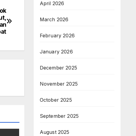
April 2026
bok
ut,
March 2026
kan
at
February 2026
January 2026
December 2025
November 2025
October 2025
September 2025
August 2025