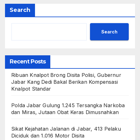
Search
Search
Recent Posts
Ribuan Knalpot Brong Disita Polisi, Gubernur
Jabar Kang Dedi Bakal Berikan Kompensasi
Knalpot Standar
Polda Jabar Gulung 1.245 Tersangka Narkoba
dan Miras, Jutaan Obat Keras Dimusnahkan
Sikat Kejahatan Jalanan di Jabar, 413 Pelaku
Diciduk dan 1.016 Motor Disita