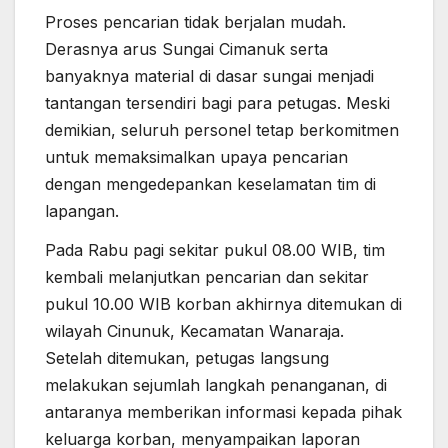
Proses pencarian tidak berjalan mudah.
Derasnya arus Sungai Cimanuk serta
banyaknya material di dasar sungai menjadi
tantangan tersendiri bagi para petugas. Meski
demikian, seluruh personel tetap berkomitmen
untuk memaksimalkan upaya pencarian
dengan mengedepankan keselamatan tim di
lapangan.
Pada Rabu pagi sekitar pukul 08.00 WIB, tim
kembali melanjutkan pencarian dan sekitar
pukul 10.00 WIB korban akhirnya ditemukan di
wilayah Cinunuk, Kecamatan Wanaraja.
Setelah ditemukan, petugas langsung
melakukan sejumlah langkah penanganan, di
antaranya memberikan informasi kepada pihak
keluarga korban, menyampaikan laporan