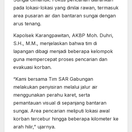
pada lokasi-lokasi yang dinilai rawan, termasuk
area pusaran air dan bantaran sungai dengan
arus tenang.
Kapolsek Karangpawitan, AKBP Moh. Duhri,
S.H., M.M., menjelaskan bahwa tim di
lapangan dibagi menjadi beberapa kelompok
guna mempercepat proses pencarian dan
evakuasi korban.
“Kami bersama Tim SAR Gabungan
melakukan penyisiran melalui jalur air
menggunakan perahu karet, serta
pemantauan visual di sepanjang bantaran
sungai. Area pencarian meliputi lokasi awal
korban tercebur hingga beberapa kilometer ke
arah hilir,” ujarnya.