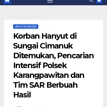
UNCATEGORIZED
Korban Hanyut di
Sungai Cimanuk
Ditemukan, Pencarian
Intensif Polsek
Karangpawitan dan
Tim SAR Berbuah
Hasil