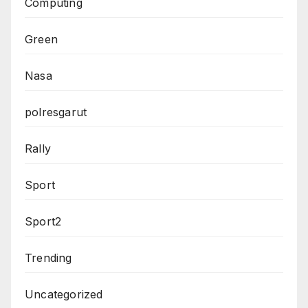
Computing
Green
Nasa
polresgarut
Rally
Sport
Sport2
Trending
Uncategorized