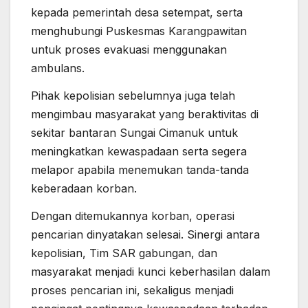
kepada pemerintah desa setempat, serta
menghubungi Puskesmas Karangpawitan
untuk proses evakuasi menggunakan
ambulans.
Pihak kepolisian sebelumnya juga telah
mengimbau masyarakat yang beraktivitas di
sekitar bantaran Sungai Cimanuk untuk
meningkatkan kewaspadaan serta segera
melapor apabila menemukan tanda-tanda
keberadaan korban.
Dengan ditemukannya korban, operasi
pencarian dinyatakan selesai. Sinergi antara
kepolisian, Tim SAR gabungan, dan
masyarakat menjadi kunci keberhasilan dalam
proses pencarian ini, sekaligus menjadi