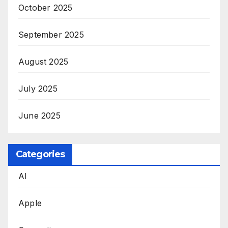
October 2025
September 2025
August 2025
July 2025
June 2025
Categories
AI
Apple