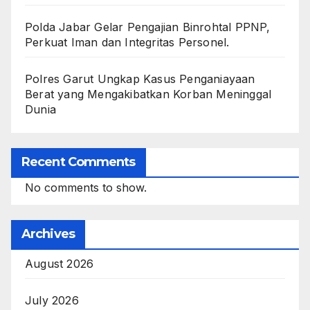
Polda Jabar Gelar Pengajian Binrohtal PPNP,
Perkuat Iman dan Integritas Personel.
Polres Garut Ungkap Kasus Penganiayaan
Berat yang Mengakibatkan Korban Meninggal
Dunia
Recent Comments
No comments to show.
Archives
August 2026
July 2026