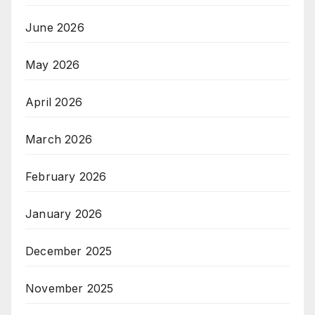
June 2026
May 2026
April 2026
March 2026
February 2026
January 2026
December 2025
November 2025