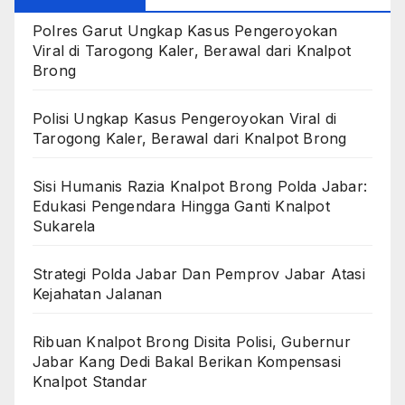
Polres Garut Ungkap Kasus Pengeroyokan
Viral di Tarogong Kaler, Berawal dari Knalpot
Brong
Polisi Ungkap Kasus Pengeroyokan Viral di
Tarogong Kaler, Berawal dari Knalpot Brong
Sisi Humanis Razia Knalpot Brong Polda Jabar:
Edukasi Pengendara Hingga Ganti Knalpot
Sukarela
Strategi Polda Jabar Dan Pemprov Jabar Atasi
Kejahatan Jalanan
Ribuan Knalpot Brong Disita Polisi, Gubernur
Jabar Kang Dedi Bakal Berikan Kompensasi
Knalpot Standar