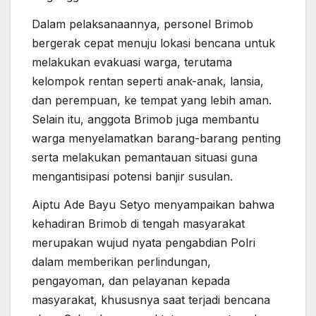
Dalam pelaksanaannya, personel Brimob
bergerak cepat menuju lokasi bencana untuk
melakukan evakuasi warga, terutama
kelompok rentan seperti anak-anak, lansia,
dan perempuan, ke tempat yang lebih aman.
Selain itu, anggota Brimob juga membantu
warga menyelamatkan barang-barang penting
serta melakukan pemantauan situasi guna
mengantisipasi potensi banjir susulan.
Aiptu Ade Bayu Setyo menyampaikan bahwa
kehadiran Brimob di tengah masyarakat
merupakan wujud nyata pengabdian Polri
dalam memberikan perlindungan,
pengayoman, dan pelayanan kepada
masyarakat, khususnya saat terjadi bencana