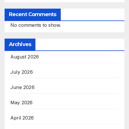
Recent Comments
No comments to show.
Archives
August 2026
July 2026
June 2026
May 2026
April 2026