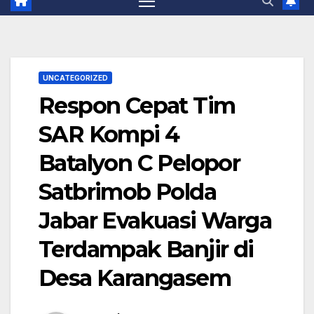
UNCATEGORIZED
Respon Cepat Tim
SAR Kompi 4
Batalyon C Pelopor
Satbrimob Polda
Jabar Evakuasi Warga
Terdampak Banjir di
Desa Karangasem