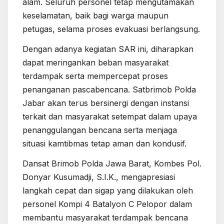
alam. Seluruh personel tetap mengutamakan
keselamatan, baik bagi warga maupun
petugas, selama proses evakuasi berlangsung.
Dengan adanya kegiatan SAR ini, diharapkan
dapat meringankan beban masyarakat
terdampak serta mempercepat proses
penanganan pascabencana. Satbrimob Polda
Jabar akan terus bersinergi dengan instansi
terkait dan masyarakat setempat dalam upaya
penanggulangan bencana serta menjaga
situasi kamtibmas tetap aman dan kondusif.
Dansat Brimob Polda Jawa Barat, Kombes Pol.
Donyar Kusumadji, S.I.K., mengapresiasi
langkah cepat dan sigap yang dilakukan oleh
personel Kompi 4 Batalyon C Pelopor dalam
membantu masyarakat terdampak bencana