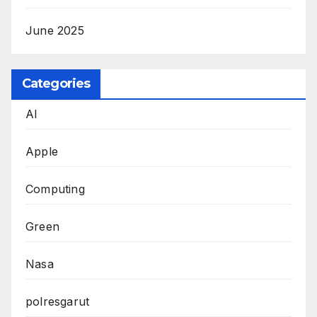
June 2025
Categories
AI
Apple
Computing
Green
Nasa
polresgarut