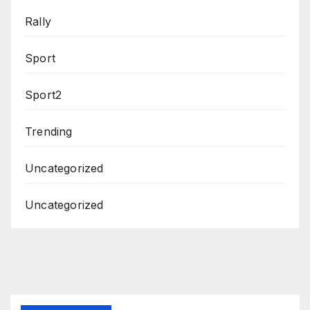
Rally
Sport
Sport2
Trending
Uncategorized
Uncategorized