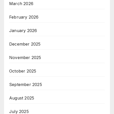
March 2026
February 2026
January 2026
December 2025
November 2025
October 2025
September 2025
August 2025
July 2025