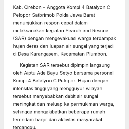
Kab. Cirebon – Anggota Kompi 4 Batalyon C
Pelopor Satbrimob Polda Jawa Barat
menunjukkan respon cepat dalam
melaksanakan kegiatan Search and Rescue
(SAR) dengan mengevakuasi warga terdampak
hujan deras dan luapan air sungai yang terjadi
di Desa Karangasem, Kecamatan Plumbon.
Kegiatan SAR tersebut dipimpin langsung
oleh Aiptu Ade Bayu Setyo bersama personel
Kompi 4 Batalyon C Pelopor. Hujan dengan
intensitas tinggi yang mengguyur wilayah
tersebut menyebabkan debit air sungai
meningkat dan meluap ke permukiman warga,
sehingga mengakibatkan beberapa rumah
terendam banjir dan aktivitas masyarakat
terganggu.