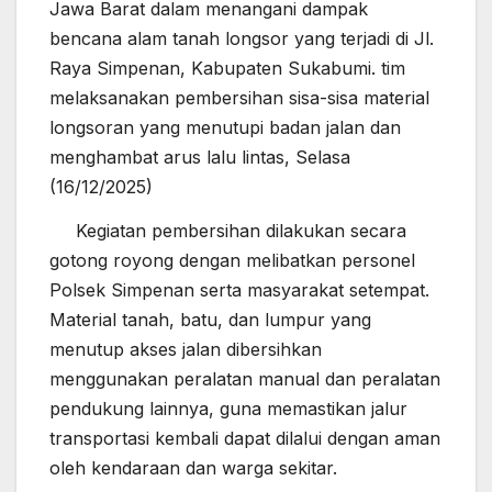
Jawa Barat dalam menangani dampak
bencana alam tanah longsor yang terjadi di Jl.
Raya Simpenan, Kabupaten Sukabumi. tim
melaksanakan pembersihan sisa-sisa material
longsoran yang menutupi badan jalan dan
menghambat arus lalu lintas, Selasa
(16/12/2025)
Kegiatan pembersihan dilakukan secara
gotong royong dengan melibatkan personel
Polsek Simpenan serta masyarakat setempat.
Material tanah, batu, dan lumpur yang
menutup akses jalan dibersihkan
menggunakan peralatan manual dan peralatan
pendukung lainnya, guna memastikan jalur
transportasi kembali dapat dilalui dengan aman
oleh kendaraan dan warga sekitar.