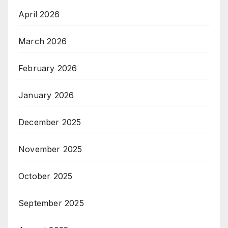
April 2026
March 2026
February 2026
January 2026
December 2025
November 2025
October 2025
September 2025