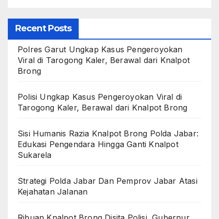
Recent Posts
Polres Garut Ungkap Kasus Pengeroyokan
Viral di Tarogong Kaler, Berawal dari Knalpot
Brong
Polisi Ungkap Kasus Pengeroyokan Viral di
Tarogong Kaler, Berawal dari Knalpot Brong
Sisi Humanis Razia Knalpot Brong Polda Jabar:
Edukasi Pengendara Hingga Ganti Knalpot
Sukarela
Strategi Polda Jabar Dan Pemprov Jabar Atasi
Kejahatan Jalanan
Ribuan Knalpot Brong Disita Polisi, Gubernur