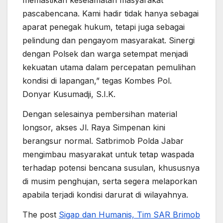
memastikan keselamatan masyarakat
pascabencana. Kami hadir tidak hanya sebagai
aparat penegak hukum, tetapi juga sebagai
pelindung dan pengayom masyarakat. Sinergi
dengan Polsek dan warga setempat menjadi
kekuatan utama dalam percepatan pemulihan
kondisi di lapangan,” tegas Kombes Pol.
Donyar Kusumadji, S.I.K.
Dengan selesainya pembersihan material
longsor, akses Jl. Raya Simpenan kini
berangsur normal. Satbrimob Polda Jabar
mengimbau masyarakat untuk tetap waspada
terhadap potensi bencana susulan, khususnya
di musim penghujan, serta segera melaporkan
apabila terjadi kondisi darurat di wilayahnya.
The post
Sigap dan Humanis, Tim SAR Brimob