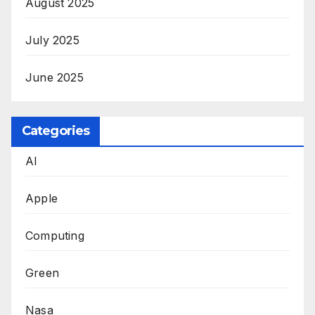
August 2025
July 2025
June 2025
Categories
AI
Apple
Computing
Green
Nasa