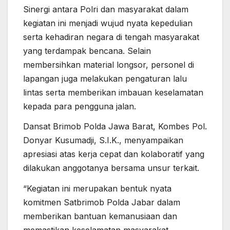
Sinergi antara Polri dan masyarakat dalam
kegiatan ini menjadi wujud nyata kepedulian
serta kehadiran negara di tengah masyarakat
yang terdampak bencana. Selain
membersihkan material longsor, personel di
lapangan juga melakukan pengaturan lalu
lintas serta memberikan imbauan keselamatan
kepada para pengguna jalan.
Dansat Brimob Polda Jawa Barat, Kombes Pol.
Donyar Kusumadji, S.I.K., menyampaikan
apresiasi atas kerja cepat dan kolaboratif yang
dilakukan anggotanya bersama unsur terkait.
“Kegiatan ini merupakan bentuk nyata
komitmen Satbrimob Polda Jabar dalam
memberikan bantuan kemanusiaan dan