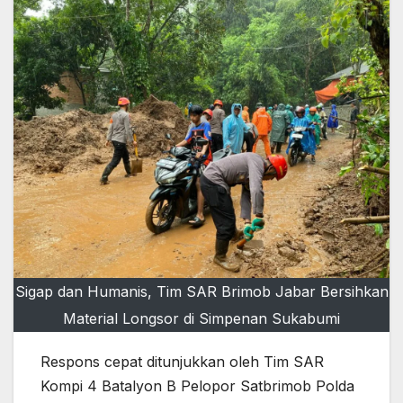
Sigap dan Humanis, Tim SAR Brimob Jabar Bersihkan
Material Longsor di Simpenan Sukabumi
Respons cepat ditunjukkan oleh Tim SAR
Kompi 4 Batalyon B Pelopor Satbrimob Polda