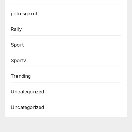
polresgarut
Rally
Sport
Sport2
Trending
Uncategorized
Uncategorized