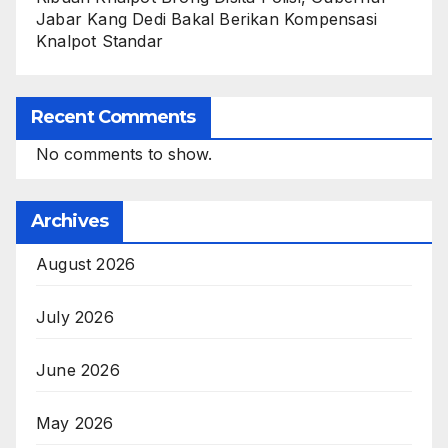
Jabar Kang Dedi Bakal Berikan Kompensasi
Knalpot Standar
Recent Comments
No comments to show.
Archives
August 2026
July 2026
June 2026
May 2026