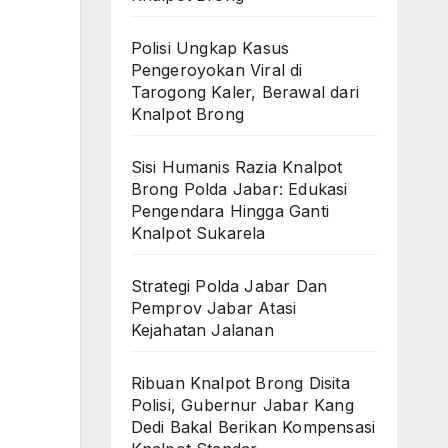
Polisi Ungkap Kasus
Pengeroyokan Viral di
Tarogong Kaler, Berawal dari
Knalpot Brong
Sisi Humanis Razia Knalpot
Brong Polda Jabar: Edukasi
Pengendara Hingga Ganti
Knalpot Sukarela
Strategi Polda Jabar Dan
Pemprov Jabar Atasi
Kejahatan Jalanan
Ribuan Knalpot Brong Disita
Polisi, Gubernur Jabar Kang
Dedi Bakal Berikan Kompensasi