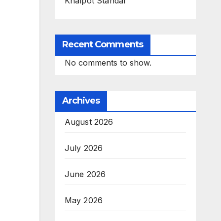
Knalpot Standar
Recent Comments
No comments to show.
Archives
August 2026
July 2026
June 2026
May 2026