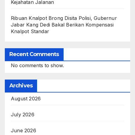
Kejahatan Jalanan
Ribuan Knalpot Brong Disita Polisi, Gubernur
Jabar Kang Dedi Bakal Berikan Kompensasi
Knalpot Standar
Recent Comments
No comments to show.
Archives
August 2026
July 2026
June 2026