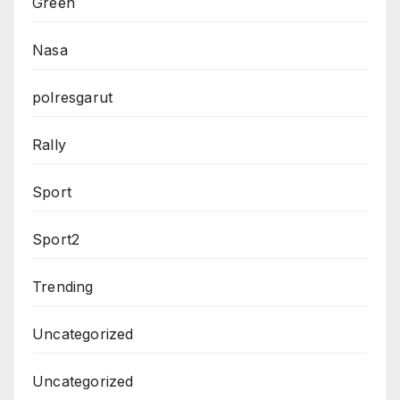
Green
Nasa
polresgarut
Rally
Sport
Sport2
Trending
Uncategorized
Uncategorized