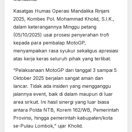
Kasatgas Humas Operasi Mandalika Rinjani
2025, Kombes Pol. Mohammad Kholid, S.I.K.,
dalam keterangannya Minggu petang
(05/10/2025) usai prosesi penyerahan trofi
kepada para pembalap MotoGP,
menyampaikan rasa syukur sekaligus apresiasi
atas kerja keras seluruh pihak yang terlibat.
“Pelaksanaan MotoGP dari tanggal 3 sampai 5
Oktober 2025 berjalan sangat aman dan
lancar. Tidak ada insiden yang mengganggu
jalannya event, baik di dalam maupun di luar
area sirkuit. Ini hasil sinergi yang luar biasa
antara Polda NTB, Korem 162/WB, Pemerintah
Provinsi, hingga pemerintah kabupaten/kota
se-Pulau Lombok,” ujar Kholid.