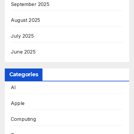
September 2025
August 2025
July 2025
June 2025
Categories
AI
Apple
Computing