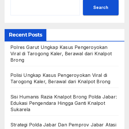
Search
Recent Posts
Polres Garut Ungkap Kasus Pengeroyokan
Viral di Tarogong Kaler, Berawal dari Knalpot
Brong
Polisi Ungkap Kasus Pengeroyokan Viral di
Tarogong Kaler, Berawal dari Knalpot Brong
Sisi Humanis Razia Knalpot Brong Polda Jabar:
Edukasi Pengendara Hingga Ganti Knalpot
Sukarela
Strategi Polda Jabar Dan Pemprov Jabar Atasi