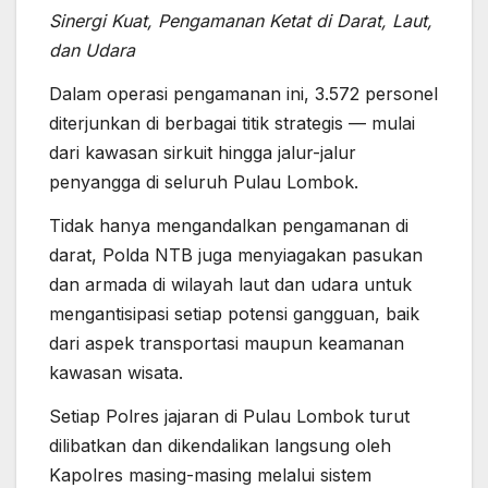
Sinergi Kuat, Pengamanan Ketat di Darat, Laut,
dan Udara
Dalam operasi pengamanan ini, 3.572 personel
diterjunkan di berbagai titik strategis — mulai
dari kawasan sirkuit hingga jalur-jalur
penyangga di seluruh Pulau Lombok.
Tidak hanya mengandalkan pengamanan di
darat, Polda NTB juga menyiagakan pasukan
dan armada di wilayah laut dan udara untuk
mengantisipasi setiap potensi gangguan, baik
dari aspek transportasi maupun keamanan
kawasan wisata.
Setiap Polres jajaran di Pulau Lombok turut
dilibatkan dan dikendalikan langsung oleh
Kapolres masing-masing melalui sistem