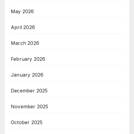
May 2026
April 2026
March 2026
February 2026
January 2026
December 2025
November 2025
October 2025