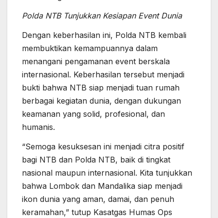
Polda NTB Tunjukkan Kesiapan Event Dunia
Dengan keberhasilan ini, Polda NTB kembali
membuktikan kemampuannya dalam
menangani pengamanan event berskala
internasional. Keberhasilan tersebut menjadi
bukti bahwa NTB siap menjadi tuan rumah
berbagai kegiatan dunia, dengan dukungan
keamanan yang solid, profesional, dan
humanis.
“Semoga kesuksesan ini menjadi citra positif
bagi NTB dan Polda NTB, baik di tingkat
nasional maupun internasional. Kita tunjukkan
bahwa Lombok dan Mandalika siap menjadi
ikon dunia yang aman, damai, dan penuh
keramahan,” tutup Kasatgas Humas Ops