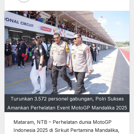
Turunkan 3.572 personel gabungan, Polri Sukses
Amankan Perhelatan Event MotoGP Mandalika 2025
Mataram, NTB – Perhelatan dunia MotoGP
Indonesia 2025 di Sirkuit Pertamina Mandalika,