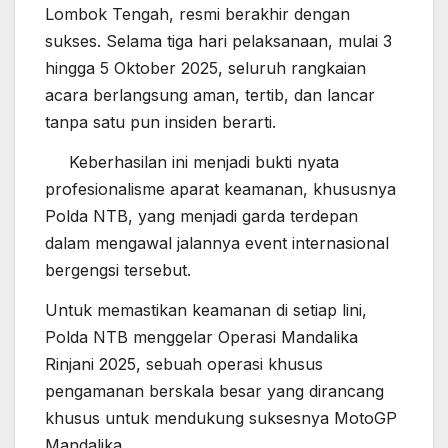
Lombok Tengah, resmi berakhir dengan
sukses. Selama tiga hari pelaksanaan, mulai 3
hingga 5 Oktober 2025, seluruh rangkaian
acara berlangsung aman, tertib, dan lancar
tanpa satu pun insiden berarti.
Keberhasilan ini menjadi bukti nyata
profesionalisme aparat keamanan, khususnya
Polda NTB, yang menjadi garda terdepan
dalam mengawal jalannya event internasional
bergengsi tersebut.
Untuk memastikan keamanan di setiap lini,
Polda NTB menggelar Operasi Mandalika
Rinjani 2025, sebuah operasi khusus
pengamanan berskala besar yang dirancang
khusus untuk mendukung suksesnya MotoGP
Mandalika.