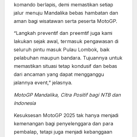
komando berlapis, demi memastikan setiap
jalur menuju Mandalika bebas hambatan dan
aman bagi wisatawan serta peserta MotoGP.
“Langkah preventif dan preemtif juga kami
lakukan sejak awal, termasuk pengawasan di
seluruh pintu masuk Pulau Lombok, baik
pelabuhan maupun bandara. Tujuannya untuk
memastikan situasi tetap kondusif dan bebas
dari ancaman yang dapat mengganggu
jalannya event,” jelasnya.
MotoGP Mandalika, Citra Positif bagi NTB dan
Indonesia
Kesuksesan MotoGP 2025 tak hanya menjadi
kemenangan bagi penyelenggara dan para
pembalap, tetapi juga menjadi kebanggaan