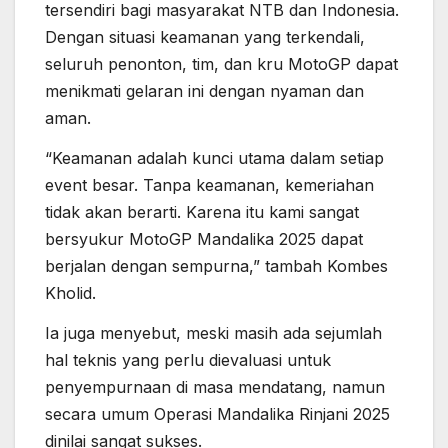
tersendiri bagi masyarakat NTB dan Indonesia.
Dengan situasi keamanan yang terkendali,
seluruh penonton, tim, dan kru MotoGP dapat
menikmati gelaran ini dengan nyaman dan
aman.
“Keamanan adalah kunci utama dalam setiap
event besar. Tanpa keamanan, kemeriahan
tidak akan berarti. Karena itu kami sangat
bersyukur MotoGP Mandalika 2025 dapat
berjalan dengan sempurna,” tambah Kombes
Kholid.
Ia juga menyebut, meski masih ada sejumlah
hal teknis yang perlu dievaluasi untuk
penyempurnaan di masa mendatang, namun
secara umum Operasi Mandalika Rinjani 2025
dinilai sangat sukses.