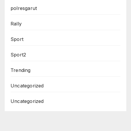
polresgarut
Rally
Sport
Sport2
Trending
Uncategorized
Uncategorized