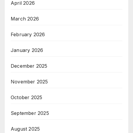
April 2026
March 2026
February 2026
January 2026
December 2025
November 2025
October 2025
September 2025
August 2025