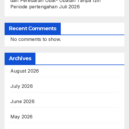
dan Peredaran Obat- Obatan Tanpa Izin
Periode pertengahan Juli 2026
Recent Comments
No comments to show.
Archives
August 2026
July 2026
June 2026
May 2026