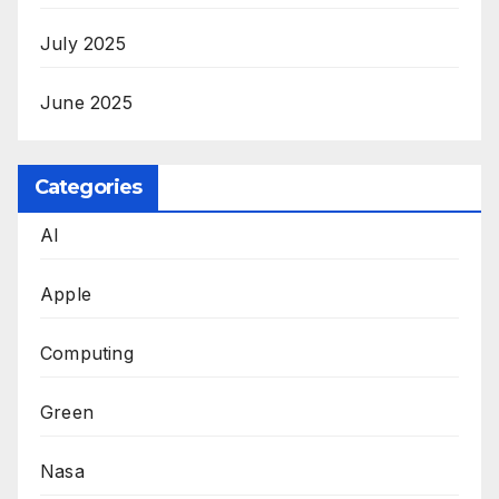
July 2025
June 2025
Categories
AI
Apple
Computing
Green
Nasa