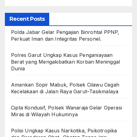
Recent Posts
Polda Jabar Gelar Pengajian Binrohtal PPNP,
Perkuat Iman dan Integritas Personel.
Polres Garut Ungkap Kasus Penganiayaan
Berat yang Mengakibatkan Korban Meninggal
Dunia
Amankan Sopir Mabuk, Polsek Cilawu Cegah
Kecelakaan di Jalan Raya Garut–Tasikmalaya
Cipta Kondusif, Polsek Wanaraja Gelar Operasi
Miras di Wilayah Hukumnya
Polisi Ungkap Kasus Narkotika, Psikotropika