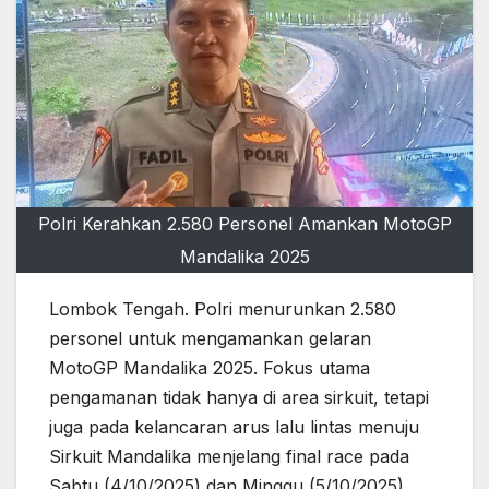
Polri Kerahkan 2.580 Personel Amankan MotoGP
Mandalika 2025
Lombok Tengah. Polri menurunkan 2.580
personel untuk mengamankan gelaran
MotoGP Mandalika 2025. Fokus utama
pengamanan tidak hanya di area sirkuit, tetapi
juga pada kelancaran arus lalu lintas menuju
Sirkuit Mandalika menjelang final race pada
Sabtu (4/10/2025) dan Minggu (5/10/2025).