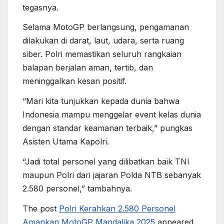
tegasnya.
Selama MotoGP berlangsung, pengamanan
dilakukan di darat, laut, udara, serta ruang
siber. Polri memastikan seluruh rangkaian
balapan berjalan aman, tertib, dan
meninggalkan kesan positif.
“Mari kita tunjukkan kepada dunia bahwa
Indonesia mampu menggelar event kelas dunia
dengan standar keamanan terbaik,” pungkas
Asisten Utama Kapolri.
“Jadi total personel yang dilibatkan baik TNI
maupun Polri dari jajaran Polda NTB sebanyak
2.580 personel,” tambahnya.
The post
Polri Kerahkan 2.580 Personel
Amankan MotoGP Mandalika 2025
appeared