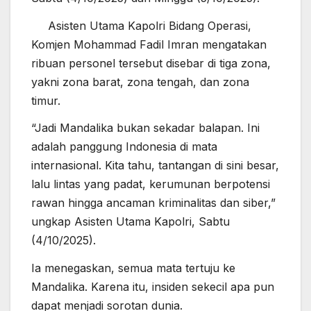
Asisten Utama Kapolri Bidang Operasi,
Komjen Mohammad Fadil Imran mengatakan
ribuan personel tersebut disebar di tiga zona,
yakni zona barat, zona tengah, dan zona
timur.
“Jadi Mandalika bukan sekadar balapan. Ini
adalah panggung Indonesia di mata
internasional. Kita tahu, tantangan di sini besar,
lalu lintas yang padat, kerumunan berpotensi
rawan hingga ancaman kriminalitas dan siber,”
ungkap Asisten Utama Kapolri, Sabtu
(4/10/2025).
Ia menegaskan, semua mata tertuju ke
Mandalika. Karena itu, insiden sekecil apa pun
dapat menjadi sorotan dunia.