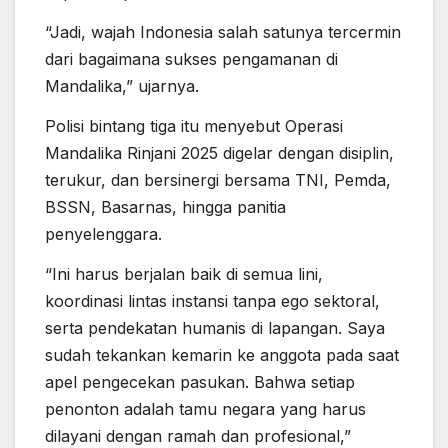
“Jadi, wajah Indonesia salah satunya tercermin
dari bagaimana sukses pengamanan di
Mandalika,” ujarnya.
Polisi bintang tiga itu menyebut Operasi
Mandalika Rinjani 2025 digelar dengan disiplin,
terukur, dan bersinergi bersama TNI, Pemda,
BSSN, Basarnas, hingga panitia
penyelenggara.
“Ini harus berjalan baik di semua lini,
koordinasi lintas instansi tanpa ego sektoral,
serta pendekatan humanis di lapangan. Saya
sudah tekankan kemarin ke anggota pada saat
apel pengecekan pasukan. Bahwa setiap
penonton adalah tamu negara yang harus
dilayani dengan ramah dan profesional,”