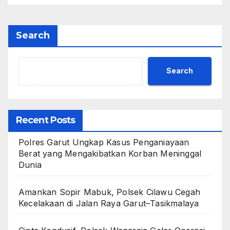
Search
Search
Recent Posts
Polres Garut Ungkap Kasus Penganiayaan
Berat yang Mengakibatkan Korban Meninggal
Dunia
Amankan Sopir Mabuk, Polsek Cilawu Cegah
Kecelakaan di Jalan Raya Garut–Tasikmalaya