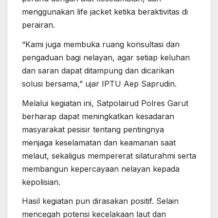
menggunakan life jacket ketika beraktivitas di
perairan.
“Kami juga membuka ruang konsultasi dan
pengaduan bagi nelayan, agar setiap keluhan
dan saran dapat ditampung dan dicarikan
solusi bersama,” ujar IPTU Aep Saprudin.
Melalui kegiatan ini, Satpolairud Polres Garut
berharap dapat meningkatkan kesadaran
masyarakat pesisir tentang pentingnya
menjaga keselamatan dan keamanan saat
melaut, sekaligus mempererat silaturahmi serta
membangun kepercayaan nelayan kepada
kepolisian.
Hasil kegiatan pun dirasakan positif. Selain
mencegah potensi kecelakaan laut dan