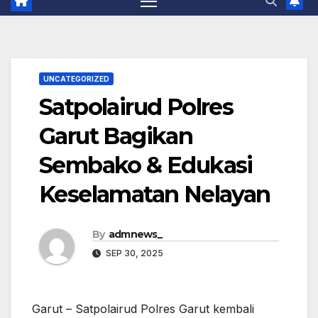
UNCATEGORIZED
Satpolairud Polres
Garut Bagikan
Sembako & Edukasi
Keselamatan Nelayan
By
admnews_
SEP 30, 2025
Garut – Satpolairud Polres Garut kembali