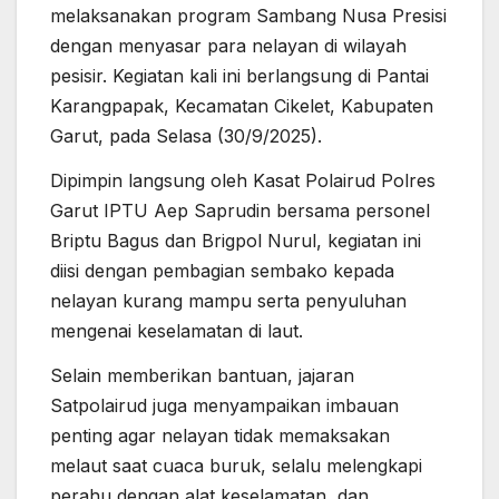
melaksanakan program Sambang Nusa Presisi
dengan menyasar para nelayan di wilayah
pesisir. Kegiatan kali ini berlangsung di Pantai
Karangpapak, Kecamatan Cikelet, Kabupaten
Garut, pada Selasa (30/9/2025).
Dipimpin langsung oleh Kasat Polairud Polres
Garut IPTU Aep Saprudin bersama personel
Briptu Bagus dan Brigpol Nurul, kegiatan ini
diisi dengan pembagian sembako kepada
nelayan kurang mampu serta penyuluhan
mengenai keselamatan di laut.
Selain memberikan bantuan, jajaran
Satpolairud juga menyampaikan imbauan
penting agar nelayan tidak memaksakan
melaut saat cuaca buruk, selalu melengkapi
perahu dengan alat keselamatan, dan