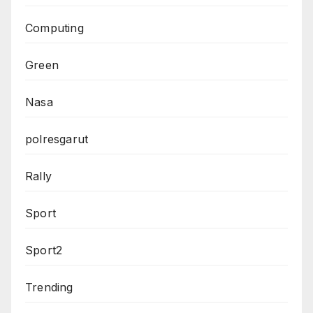
Computing
Green
Nasa
polresgarut
Rally
Sport
Sport2
Trending