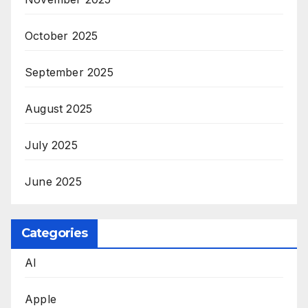
October 2025
September 2025
August 2025
July 2025
June 2025
Categories
AI
Apple