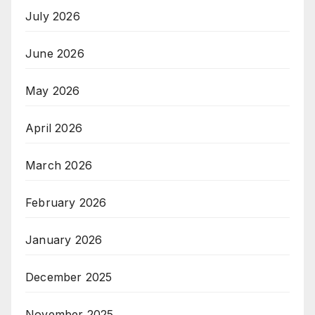
July 2026
June 2026
May 2026
April 2026
March 2026
February 2026
January 2026
December 2025
November 2025