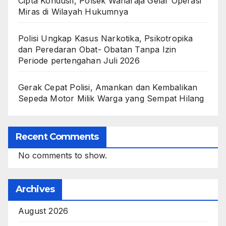
Cipta Kondusif, Polsek Wanaraja Gelar Operasi
Miras di Wilayah Hukumnya
Polisi Ungkap Kasus Narkotika, Psikotropika
dan Peredaran Obat- Obatan Tanpa Izin
Periode pertengahan Juli 2026
Gerak Cepat Polisi, Amankan dan Kembalikan
Sepeda Motor Milik Warga yang Sempat Hilang
Recent Comments
No comments to show.
Archives
August 2026