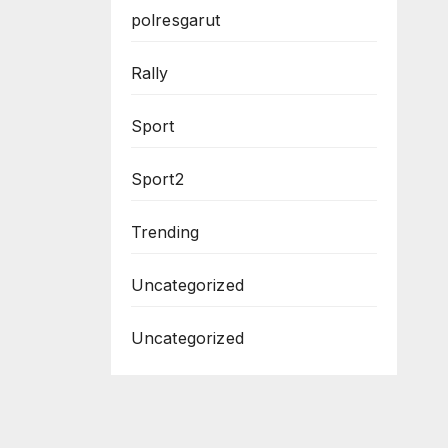
polresgarut
Rally
Sport
Sport2
Trending
Uncategorized
Uncategorized