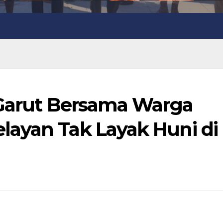
 Garut Bersama Warga
ayan Tak Layak Huni di