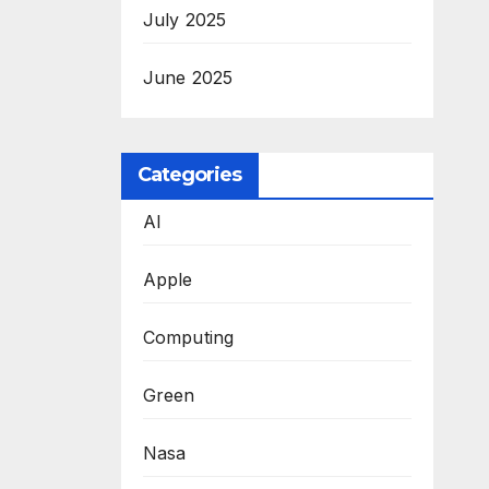
July 2025
June 2025
Categories
AI
Apple
Computing
Green
Nasa