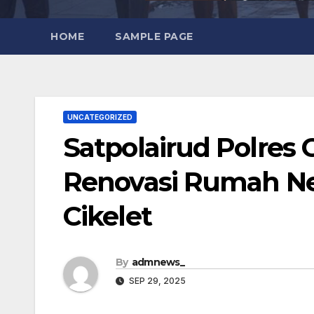
HOME
SAMPLE PAGE
UNCATEGORIZED
Satpolairud Polres
Renovasi Rumah Nel
Cikelet
By
admnews_
SEP 29, 2025