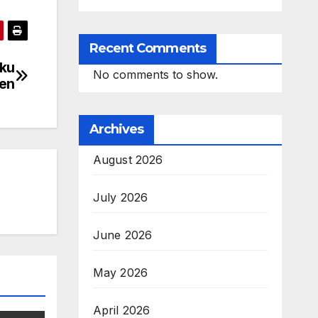
Recent Comments
aku
No comments to show.
len
Archives
August 2026
July 2026
June 2026
May 2026
April 2026