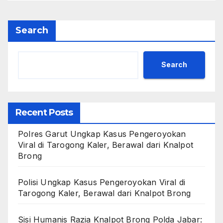
Search
Search
Recent Posts
Polres Garut Ungkap Kasus Pengeroyokan
Viral di Tarogong Kaler, Berawal dari Knalpot
Brong
Polisi Ungkap Kasus Pengeroyokan Viral di
Tarogong Kaler, Berawal dari Knalpot Brong
Sisi Humanis Razia Knalpot Brong Polda Jabar: