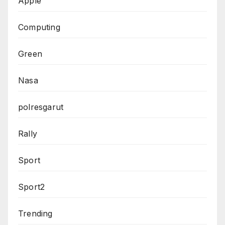
Apple
Computing
Green
Nasa
polresgarut
Rally
Sport
Sport2
Trending