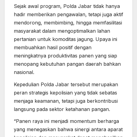
Sejak awal program, Polda Jabar tidak hanya
hadir memberikan pengawalan, tetapi juga aktif
mendorong, membimbing, hingga memfasilitasi
masyarakat dalam mengoptimalkan lahan
pertanian untuk komoditas jagung. Upaya ini
membuahkan hasil positif dengan
meningkatnya produktivitas panen yang siap
menopang kebutuhan pangan daerah bahkan
nasional.
Kepedulian Polda Jabar tersebut merupakan
peran strategis kepolisian yang tidak sebatas
menjaga keamanan, tetapi juga berkontribusi
langsung pada sektor ketahanan pangan.
“Panen raya ini menjadi momentum berharga
yang menegaskan bahwa sinergi antara aparat