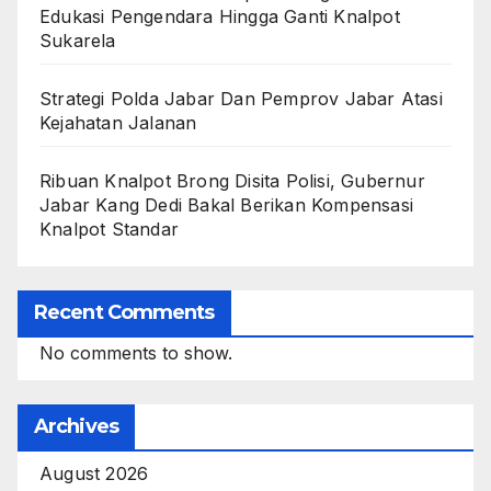
Edukasi Pengendara Hingga Ganti Knalpot
Sukarela
Strategi Polda Jabar Dan Pemprov Jabar Atasi
Kejahatan Jalanan
Ribuan Knalpot Brong Disita Polisi, Gubernur
Jabar Kang Dedi Bakal Berikan Kompensasi
Knalpot Standar
Recent Comments
No comments to show.
Archives
August 2026