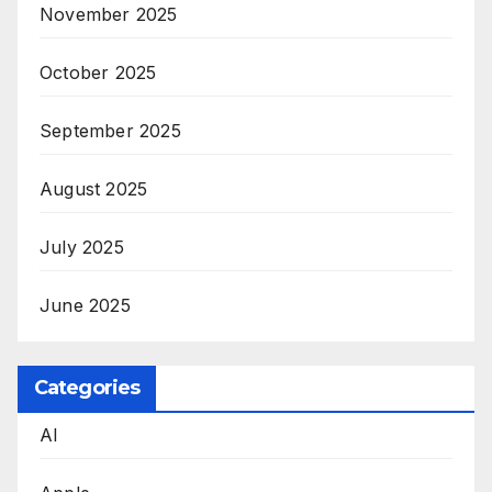
November 2025
October 2025
September 2025
August 2025
July 2025
June 2025
Categories
AI