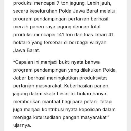
produksi mencapai 7 ton jagung. Lebih jauh,
secara keseluruhan Polda Jawa Barat melalui
program pendampingan pertanian berhasil
meraih panen raya jagung dengan total
produksi mencapai 141 ton dari luas lahan 41
hektare yang tersebar di berbagai wilayah
Jawa Barat.
“Capaian ini menjadi bukti nyata bahwa
program pendampingan yang dilakukan Polda
Jabar berhasil meningkatkan produktivitas
pertanian masyarakat. Keberhasilan panen
jagung dalam skala besar ini bukan hanya
memberikan manfaat bagi para petani, tetapi
juga menjadi kontribusi nyata kepolisian dalam
menjaga ketersediaan pangan masyarakat.”
ujarnya.