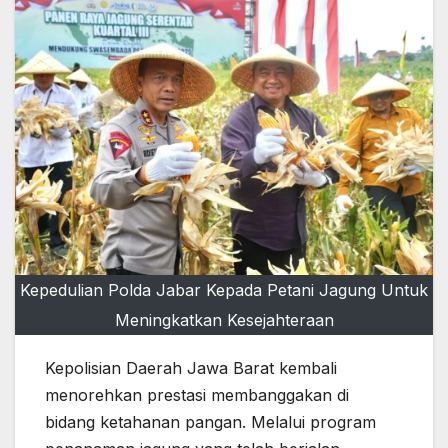
Kepedulian Polda Jabar Kepada Petani Jagung Untuk
Meningkatkan Kesejahteraan
Kepolisian Daerah Jawa Barat kembali
menorehkan prestasi membanggakan di
bidang ketahanan pangan. Melalui program