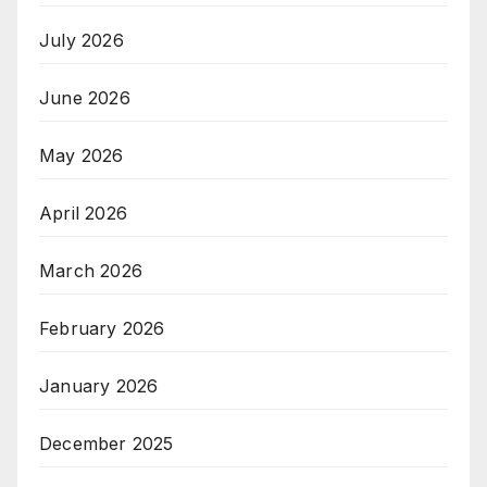
July 2026
June 2026
May 2026
April 2026
March 2026
February 2026
January 2026
December 2025