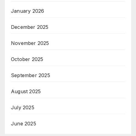
January 2026
December 2025
November 2025
October 2025
September 2025
August 2025
July 2025
June 2025