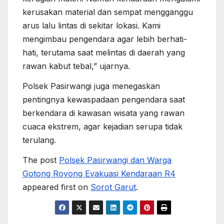
kerusakan material dan sempat mengganggu
arus lalu lintas di sekitar lokasi. Kami
mengimbau pengendara agar lebih berhati-
hati, terutama saat melintas di daerah yang
rawan kabut tebal,” ujarnya.
Polsek Pasirwangi juga menegaskan
pentingnya kewaspadaan pengendara saat
berkendara di kawasan wisata yang rawan
cuaca ekstrem, agar kejadian serupa tidak
terulang.
The post
Polsek Pasirwangi dan Warga
Gotong Royong Evakuasi Kendaraan R4
appeared first on
Sorot Garut
.