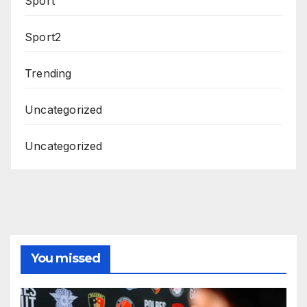
Sport
Sport2
Trending
Uncategorized
Uncategorized
You missed