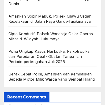
Dunia
Amankan Sopir Mabuk, Polsek Cilawu Cegah
Kecelakaan di Jalan Raya Garut–Tasikmalaya
Cipta Kondusif, Polsek Wanaraja Gelar Operasi
Miras di Wilayah Hukumnya
Polisi Ungkap Kasus Narkotika, Psikotropika
dan Peredaran Obat- Obatan Tanpa Izin
Periode pertengahan Juli 2026
Gerak Cepat Polisi, Amankan dan Kembalikan
Sepeda Motor Milik Warga yang Sempat Hilang
Recent Comments