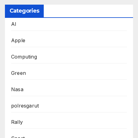
Categories
AI
Apple
Computing
Green
Nasa
polresgarut
Rally