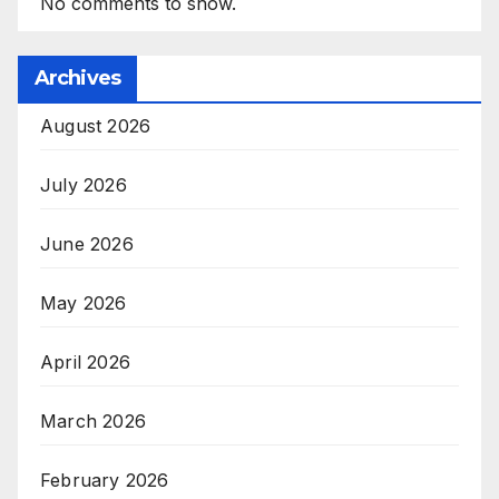
No comments to show.
Archives
August 2026
July 2026
June 2026
May 2026
April 2026
March 2026
February 2026