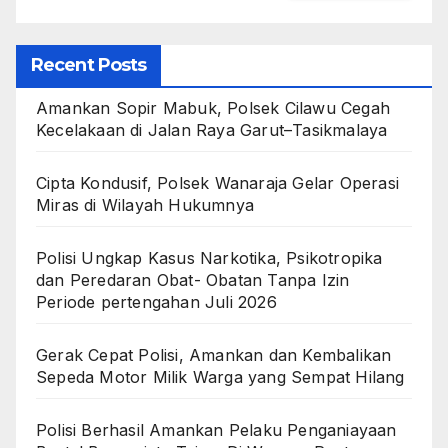
Recent Posts
Amankan Sopir Mabuk, Polsek Cilawu Cegah
Kecelakaan di Jalan Raya Garut–Tasikmalaya
Cipta Kondusif, Polsek Wanaraja Gelar Operasi
Miras di Wilayah Hukumnya
Polisi Ungkap Kasus Narkotika, Psikotropika
dan Peredaran Obat- Obatan Tanpa Izin
Periode pertengahan Juli 2026
Gerak Cepat Polisi, Amankan dan Kembalikan
Sepeda Motor Milik Warga yang Sempat Hilang
Polisi Berhasil Amankan Pelaku Penganiayaan