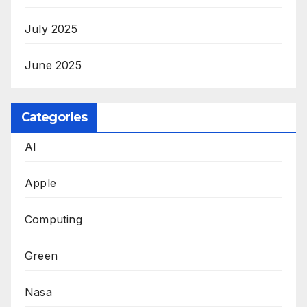
July 2025
June 2025
Categories
AI
Apple
Computing
Green
Nasa