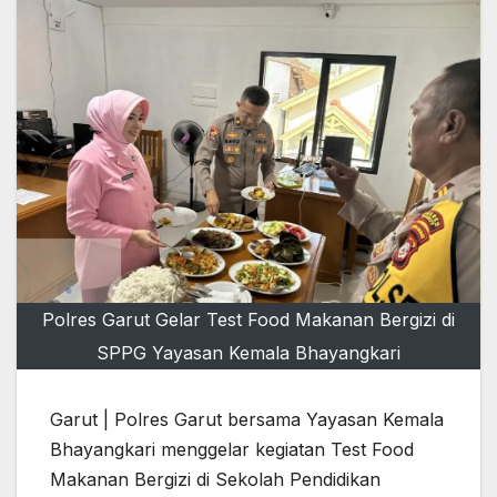
Polres Garut Gelar Test Food Makanan Bergizi di
SPPG Yayasan Kemala Bhayangkari
Garut | Polres Garut bersama Yayasan Kemala
Bhayangkari menggelar kegiatan Test Food
Makanan Bergizi di Sekolah Pendidikan