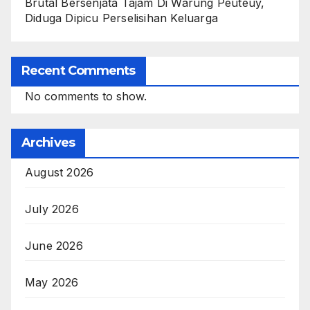
Brutal Bersenjata Tajam Di Warung Peuteuy,
Diduga Dipicu Perselisihan Keluarga
Recent Comments
No comments to show.
Archives
August 2026
July 2026
June 2026
May 2026