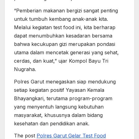
“Pemberian makanan bergizi sangat penting
untuk tumbuh kembang anak-anak kita.
Melalui kegiatan test food ini, kita berharap
dapat menumbuhkan kesadaran bersama
bahwa kecukupan gizi merupakan pondasi
utama dalam mencetak generasi yang sehat,
cerdas, dan kuat,” ujar Kompol Bayu Tri
Nugraha.
Polres Garut menegaskan siap mendukung
setiap kegiatan positif Yayasan Kemala
Bhayangkari, terutama program-program
yang menyentuh langsung kebutuhan
masyarakat, khususnya dalam bidang
kesehatan dan pendidikan anak.
The post
Polres Garut Gelar Test Food