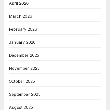
April 2026
March 2026
February 2026
January 2026
December 2025
November 2025
October 2025
September 2025
August 2025