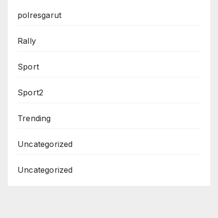
polresgarut
Rally
Sport
Sport2
Trending
Uncategorized
Uncategorized