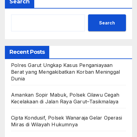
Search
Search
Recent Posts
Polres Garut Ungkap Kasus Penganiayaan
Berat yang Mengakibatkan Korban Meninggal
Dunia
Amankan Sopir Mabuk, Polsek Cilawu Cegah
Kecelakaan di Jalan Raya Garut–Tasikmalaya
Cipta Kondusif, Polsek Wanaraja Gelar Operasi
Miras di Wilayah Hukumnya