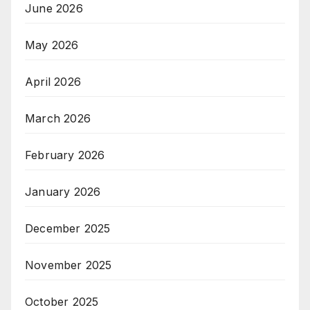
June 2026
May 2026
April 2026
March 2026
February 2026
January 2026
December 2025
November 2025
October 2025