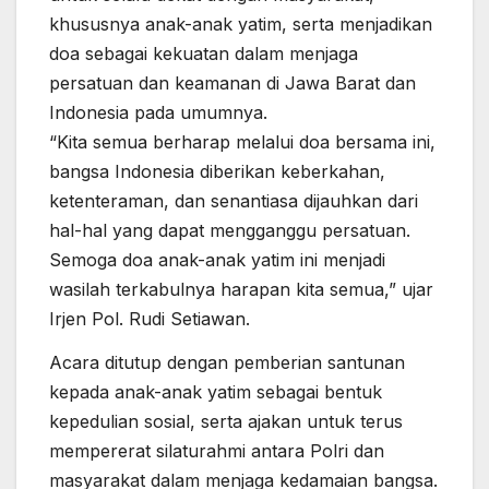
khususnya anak-anak yatim, serta menjadikan
doa sebagai kekuatan dalam menjaga
persatuan dan keamanan di Jawa Barat dan
Indonesia pada umumnya.
“Kita semua berharap melalui doa bersama ini,
bangsa Indonesia diberikan keberkahan,
ketenteraman, dan senantiasa dijauhkan dari
hal-hal yang dapat mengganggu persatuan.
Semoga doa anak-anak yatim ini menjadi
wasilah terkabulnya harapan kita semua,” ujar
Irjen Pol. Rudi Setiawan.
Acara ditutup dengan pemberian santunan
kepada anak-anak yatim sebagai bentuk
kepedulian sosial, serta ajakan untuk terus
mempererat silaturahmi antara Polri dan
masyarakat dalam menjaga kedamaian bangsa.