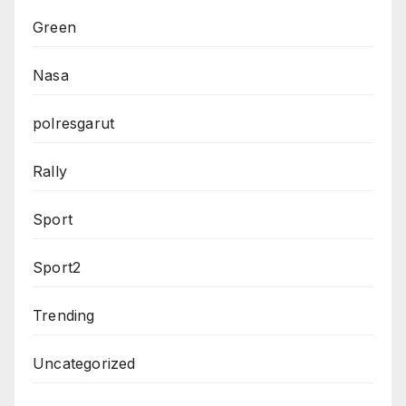
Green
Nasa
polresgarut
Rally
Sport
Sport2
Trending
Uncategorized