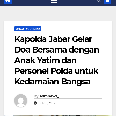
UNCATEGORIZED
Kapolda Jabar Gelar
Doa Bersama dengan
Anak Yatim dan
Personel Polda untuk
Kedamaian Bangsa
By
admnews_
SEP 3, 2025