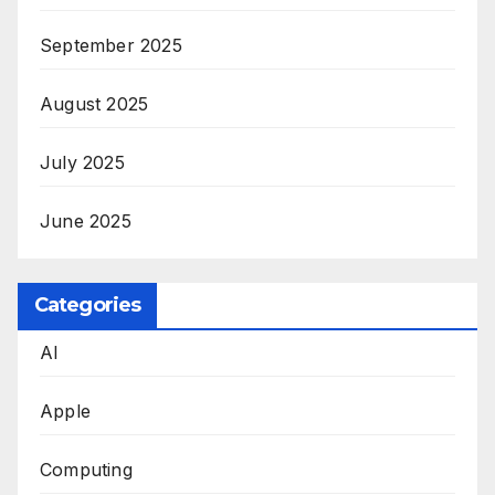
September 2025
August 2025
July 2025
June 2025
Categories
AI
Apple
Computing