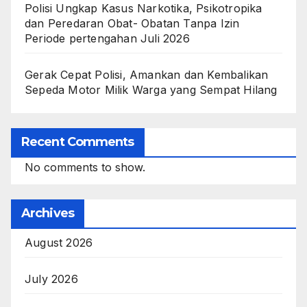
Polisi Ungkap Kasus Narkotika, Psikotropika
dan Peredaran Obat- Obatan Tanpa Izin
Periode pertengahan Juli 2026
Gerak Cepat Polisi, Amankan dan Kembalikan
Sepeda Motor Milik Warga yang Sempat Hilang
Recent Comments
No comments to show.
Archives
August 2026
July 2026