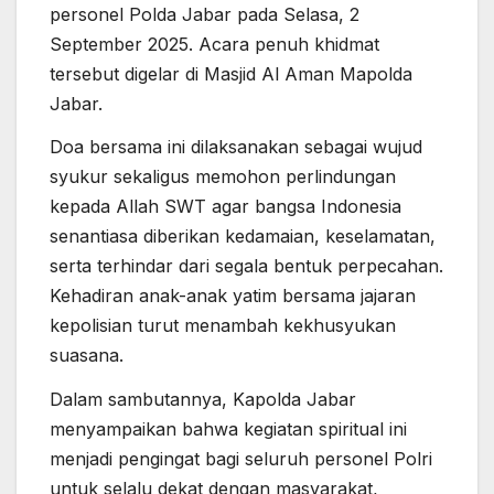
personel Polda Jabar pada Selasa, 2
September 2025. Acara penuh khidmat
tersebut digelar di Masjid Al Aman Mapolda
Jabar.
Doa bersama ini dilaksanakan sebagai wujud
syukur sekaligus memohon perlindungan
kepada Allah SWT agar bangsa Indonesia
senantiasa diberikan kedamaian, keselamatan,
serta terhindar dari segala bentuk perpecahan.
Kehadiran anak-anak yatim bersama jajaran
kepolisian turut menambah kekhusyukan
suasana.
Dalam sambutannya, Kapolda Jabar
menyampaikan bahwa kegiatan spiritual ini
menjadi pengingat bagi seluruh personel Polri
untuk selalu dekat dengan masyarakat,