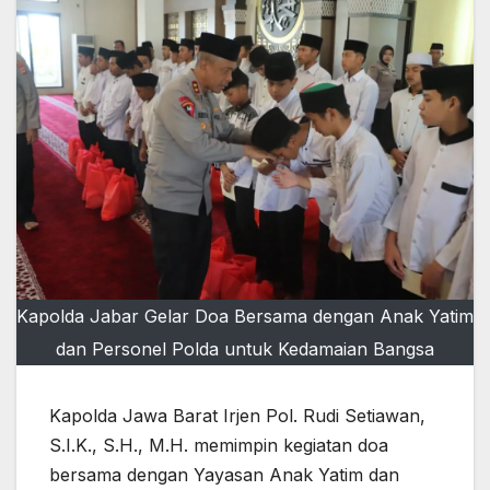
Kapolda Jabar Gelar Doa Bersama dengan Anak Yatim
dan Personel Polda untuk Kedamaian Bangsa
Kapolda Jawa Barat Irjen Pol. Rudi Setiawan,
S.I.K., S.H., M.H. memimpin kegiatan doa
bersama dengan Yayasan Anak Yatim dan