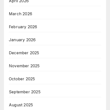
April 2026
March 2026
February 2026
January 2026
December 2025
November 2025
October 2025
September 2025
August 2025