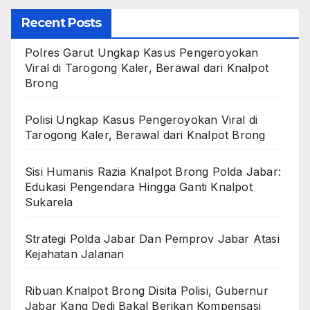
Recent Posts
Polres Garut Ungkap Kasus Pengeroyokan
Viral di Tarogong Kaler, Berawal dari Knalpot
Brong
Polisi Ungkap Kasus Pengeroyokan Viral di
Tarogong Kaler, Berawal dari Knalpot Brong
Sisi Humanis Razia Knalpot Brong Polda Jabar:
Edukasi Pengendara Hingga Ganti Knalpot
Sukarela
Strategi Polda Jabar Dan Pemprov Jabar Atasi
Kejahatan Jalanan
Ribuan Knalpot Brong Disita Polisi, Gubernur
Jabar Kang Dedi Bakal Berikan Kompensasi