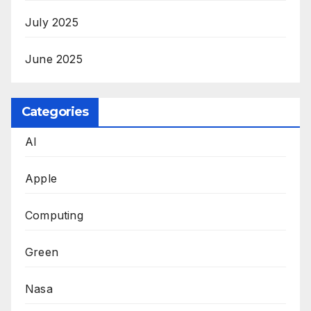
July 2025
June 2025
Categories
AI
Apple
Computing
Green
Nasa