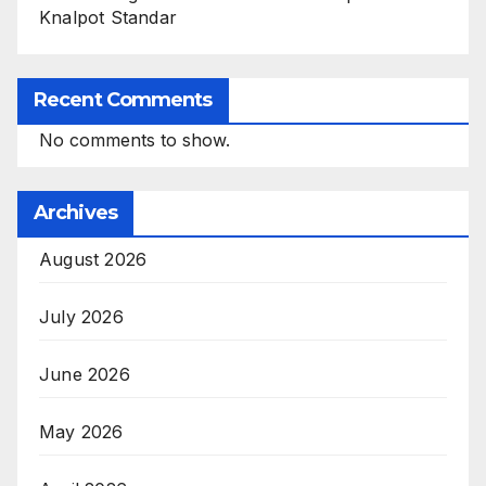
Knalpot Standar
Recent Comments
No comments to show.
Archives
August 2026
July 2026
June 2026
May 2026