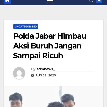
UNCATEGORIZED
Polda Jabar Himbau
Aksi Buruh Jangan
Sampai Ricuh
By
admnews_
AUG 28, 2025