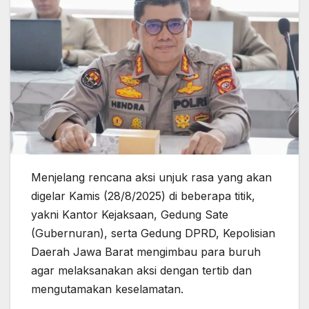
Menjelang rencana aksi unjuk rasa yang akan
digelar Kamis (28/8/2025) di beberapa titik,
yakni Kantor Kejaksaan, Gedung Sate
(Gubernuran), serta Gedung DPRD, Kepolisian
Daerah Jawa Barat mengimbau para buruh
agar melaksanakan aksi dengan tertib dan
mengutamakan keselamatan.