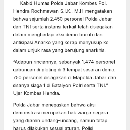
Kabid Humas Polda Jabar Kombes Pol.
Hendra Rochmawan S.I.K., M.H mengatakan
bahwa sejumlah 2.450 personel Polda Jabar
dan TNI serta instansi terkait telah disiagakan
dalam menghadapi aksi demo buruh dan
antisipasi Anarko yang kerap menyusup ke
dalam unjuk rasa yang berujung anarkhis.
“Adapun rinciannya, sebanyak 1.474 personel
gabungan di ploting di 3 tempat sasaran demo,
750 personel disiagakan di Mapolda Jabar dan
sisanya siaga 1 di Batalyon Polri serta TNI.”
Ujar Kombes Hendta.
Polda Jabar menegaskan bahwa aksi
demonstrasi merupakan hak warga negara
yang dijamin undang-undang, namun tetap
harus dilakukan sesuai aturan. Polisi