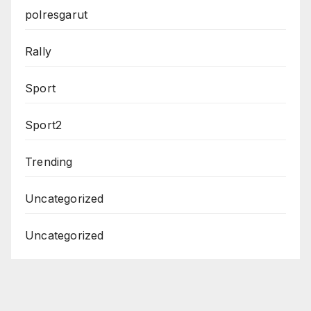
polresgarut
Rally
Sport
Sport2
Trending
Uncategorized
Uncategorized