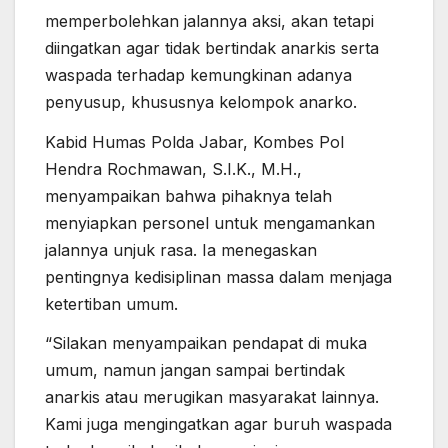
memperbolehkan jalannya aksi, akan tetapi
diingatkan agar tidak bertindak anarkis serta
waspada terhadap kemungkinan adanya
penyusup, khususnya kelompok anarko.
Kabid Humas Polda Jabar, Kombes Pol
Hendra Rochmawan, S.I.K., M.H.,
menyampaikan bahwa pihaknya telah
menyiapkan personel untuk mengamankan
jalannya unjuk rasa. Ia menegaskan
pentingnya kedisiplinan massa dalam menjaga
ketertiban umum.
“Silakan menyampaikan pendapat di muka
umum, namun jangan sampai bertindak
anarkis atau merugikan masyarakat lainnya.
Kami juga mengingatkan agar buruh waspada