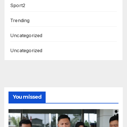
Sport2
Trending
Uncategorized
Uncategorized
You missed