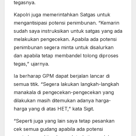
tegasnya.
Kapolri juga memerintahkan Satgas untuk
mengantisipasi potensi penimbunan. “Kemarin
sudah saya instruksikan untuk satgas yang ada
melakukan pengecekan. Apabila ada potensi
penimbunan segera minta untuk disalurkan
dan apabila tetap membandel tolong diproses
tegas,” ujarnya.
Ia berharap GPM dapat berjalan lancar di
semua titik. “Segera lakukan langkah-langkah
manakala di pengecekan-pengecekan yang
dilakukan masih ditemukan adanya harga-
harga yang di atas HET,” kata Sigit.
“Seperti juga yang lain saya tetap pesankan
cek semua gudang apabila ada potensi