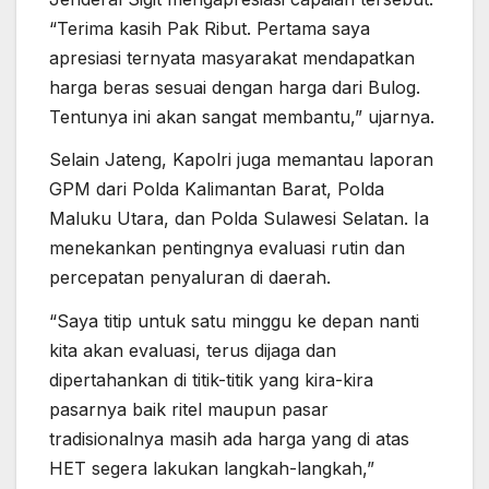
“Terima kasih Pak Ribut. Pertama saya
apresiasi ternyata masyarakat mendapatkan
harga beras sesuai dengan harga dari Bulog.
Tentunya ini akan sangat membantu,” ujarnya.
Selain Jateng, Kapolri juga memantau laporan
GPM dari Polda Kalimantan Barat, Polda
Maluku Utara, dan Polda Sulawesi Selatan. Ia
menekankan pentingnya evaluasi rutin dan
percepatan penyaluran di daerah.
“Saya titip untuk satu minggu ke depan nanti
kita akan evaluasi, terus dijaga dan
dipertahankan di titik-titik yang kira-kira
pasarnya baik ritel maupun pasar
tradisionalnya masih ada harga yang di atas
HET segera lakukan langkah-langkah,”