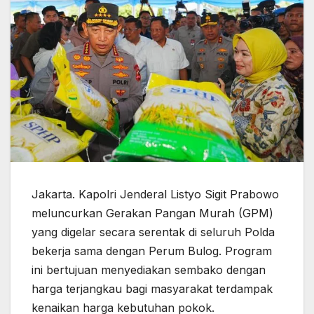
Jakarta. Kapolri Jenderal Listyo Sigit Prabowo
meluncurkan Gerakan Pangan Murah (GPM)
yang digelar secara serentak di seluruh Polda
bekerja sama dengan Perum Bulog. Program
ini bertujuan menyediakan sembako dengan
harga terjangkau bagi masyarakat terdampak
kenaikan harga kebutuhan pokok.