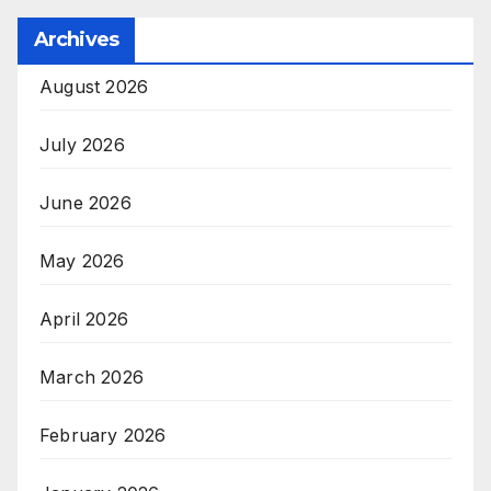
Archives
August 2026
July 2026
June 2026
May 2026
April 2026
March 2026
February 2026