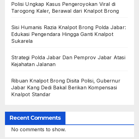
Polisi Ungkap Kasus Pengeroyokan Viral di
Tarogong Kaler, Berawal dari Knalpot Brong
Sisi Humanis Razia Knalpot Brong Polda Jabar:
Edukasi Pengendara Hingga Ganti Knalpot
Sukarela
Strategi Polda Jabar Dan Pemprov Jabar Atasi
Kejahatan Jalanan
Ribuan Knalpot Brong Disita Polisi, Gubernur
Jabar Kang Dedi Bakal Berikan Kompensasi
Knalpot Standar
Recent Comments
No comments to show.