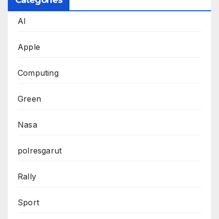
Categories
AI
Apple
Computing
Green
Nasa
polresgarut
Rally
Sport