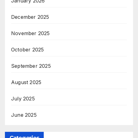
January 2026
December 2025
November 2025
October 2025
September 2025
August 2025
July 2025
June 2025