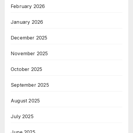
February 2026
January 2026
December 2025
November 2025
October 2025
September 2025
August 2025
July 2025
June 2025