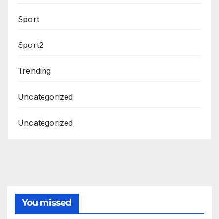
Sport
Sport2
Trending
Uncategorized
Uncategorized
You missed