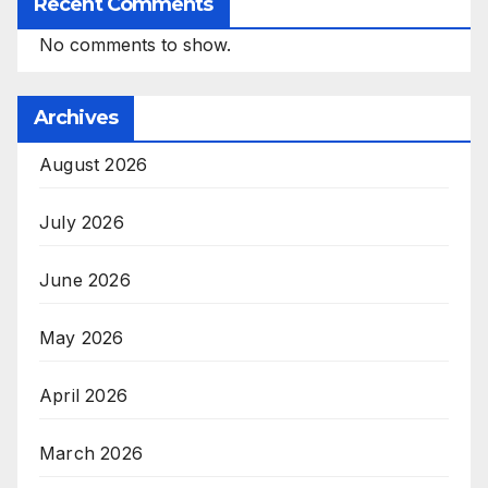
Recent Comments
No comments to show.
Archives
August 2026
July 2026
June 2026
May 2026
April 2026
March 2026