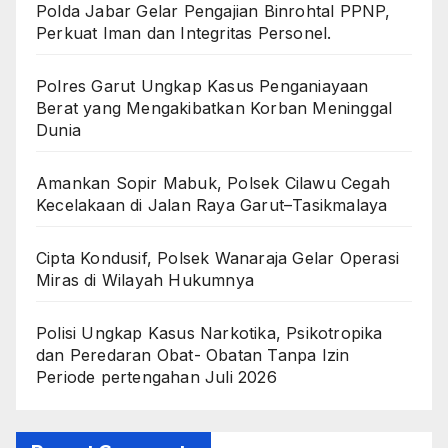
Polda Jabar Gelar Pengajian Binrohtal PPNP,
Perkuat Iman dan Integritas Personel.
Polres Garut Ungkap Kasus Penganiayaan
Berat yang Mengakibatkan Korban Meninggal
Dunia
Amankan Sopir Mabuk, Polsek Cilawu Cegah
Kecelakaan di Jalan Raya Garut–Tasikmalaya
Cipta Kondusif, Polsek Wanaraja Gelar Operasi
Miras di Wilayah Hukumnya
Polisi Ungkap Kasus Narkotika, Psikotropika
dan Peredaran Obat- Obatan Tanpa Izin
Periode pertengahan Juli 2026