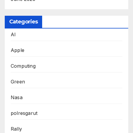
Categories
AI
Apple
Computing
Green
Nasa
polresgarut
Rally