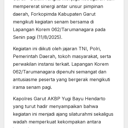
mempererat sinergi antar unsur pimpinan
daerah, Forkopimda Kabupaten Garut
mengikuti kegiatan senam bersama di
Lapangan Korem 062/Tarumanagara pada
Senin pagi (11/8/2025).
Kegiatan ini diikuti oleh jajaran TNI, Polri,
Pemerintah Daerah, tokoh masyarakat, serta
perwakilan instansi terkait. Lapangan Korem
062/Tarumanagara dipenuhi semangat dan
antusiasme peserta yang bergerak mengikuti
irama senam pagi.
Kapolres Garut AKBP Yugi Bayu Hendarto
yang turut hadir menyampaikan bahwa
kegiatan ini menjadi ajang silaturahmi sekaligus
wadah memperkuat kekompakan antara