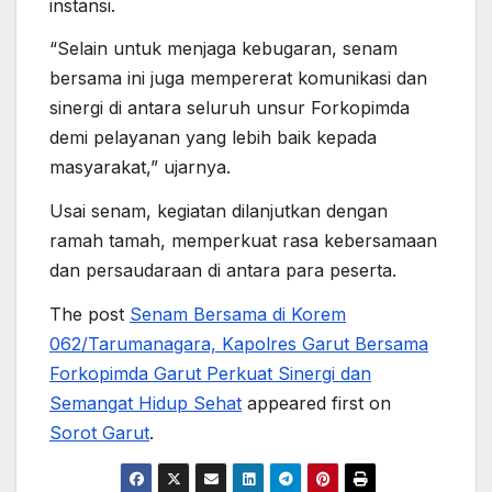
instansi.
“Selain untuk menjaga kebugaran, senam
bersama ini juga mempererat komunikasi dan
sinergi di antara seluruh unsur Forkopimda
demi pelayanan yang lebih baik kepada
masyarakat,” ujarnya.
Usai senam, kegiatan dilanjutkan dengan
ramah tamah, memperkuat rasa kebersamaan
dan persaudaraan di antara para peserta.
The post
Senam Bersama di Korem
062/Tarumanagara, Kapolres Garut Bersama
Forkopimda Garut Perkuat Sinergi dan
Semangat Hidup Sehat
appeared first on
Sorot Garut
.