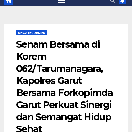
UNCATEGORIZED
Senam Bersama di
Korem
062/Tarumanagara,
Kapolres Garut
Bersama Forkopimda
Garut Perkuat Sinergi
dan Semangat Hidup
Sehat