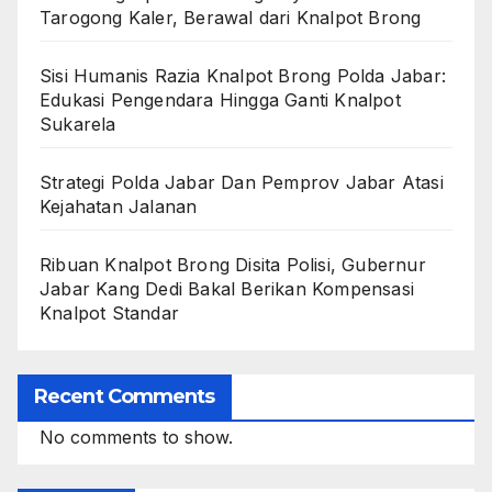
Tarogong Kaler, Berawal dari Knalpot Brong
Sisi Humanis Razia Knalpot Brong Polda Jabar:
Edukasi Pengendara Hingga Ganti Knalpot
Sukarela
Strategi Polda Jabar Dan Pemprov Jabar Atasi
Kejahatan Jalanan
Ribuan Knalpot Brong Disita Polisi, Gubernur
Jabar Kang Dedi Bakal Berikan Kompensasi
Knalpot Standar
Recent Comments
No comments to show.