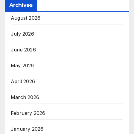
Archives
August 2026
July 2026
June 2026
May 2026
April 2026
March 2026
February 2026
January 2026