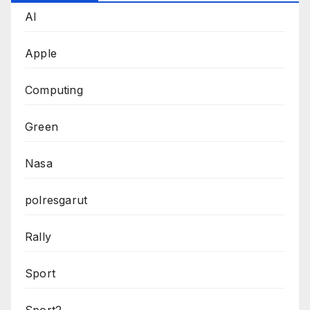
AI
Apple
Computing
Green
Nasa
polresgarut
Rally
Sport