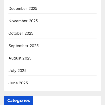
December 2025
November 2025
October 2025
September 2025
August 2025
July 2025
June 2025
Categories