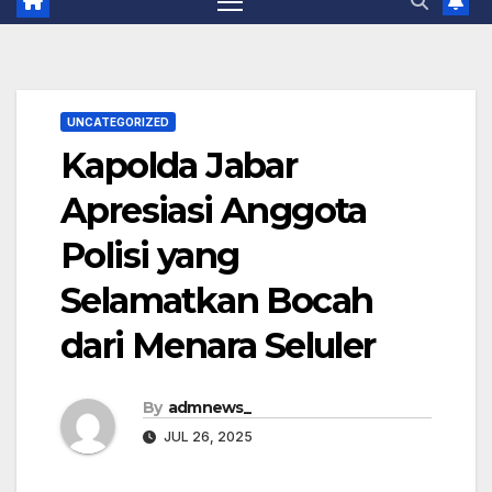
UNCATEGORIZED
Kapolda Jabar
Apresiasi Anggota
Polisi yang
Selamatkan Bocah
dari Menara Seluler
By
admnews_
JUL 26, 2025