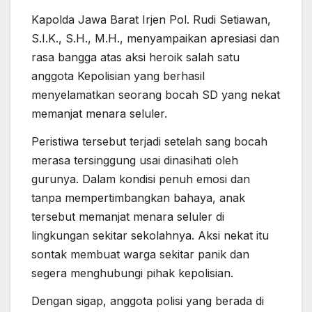
Kapolda Jawa Barat Irjen Pol. Rudi Setiawan,
S.I.K., S.H., M.H., menyampaikan apresiasi dan
rasa bangga atas aksi heroik salah satu
anggota Kepolisian yang berhasil
menyelamatkan seorang bocah SD yang nekat
memanjat menara seluler.
Peristiwa tersebut terjadi setelah sang bocah
merasa tersinggung usai dinasihati oleh
gurunya. Dalam kondisi penuh emosi dan
tanpa mempertimbangkan bahaya, anak
tersebut memanjat menara seluler di
lingkungan sekitar sekolahnya. Aksi nekat itu
sontak membuat warga sekitar panik dan
segera menghubungi pihak kepolisian.
Dengan sigap, anggota polisi yang berada di