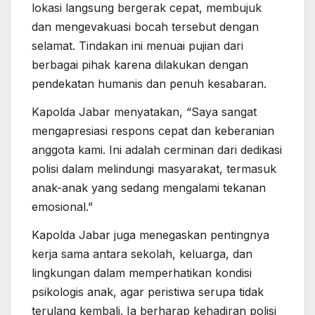
lokasi langsung bergerak cepat, membujuk
dan mengevakuasi bocah tersebut dengan
selamat. Tindakan ini menuai pujian dari
berbagai pihak karena dilakukan dengan
pendekatan humanis dan penuh kesabaran.
Kapolda Jabar menyatakan, “Saya sangat
mengapresiasi respons cepat dan keberanian
anggota kami. Ini adalah cerminan dari dedikasi
polisi dalam melindungi masyarakat, termasuk
anak-anak yang sedang mengalami tekanan
emosional.”
Kapolda Jabar juga menegaskan pentingnya
kerja sama antara sekolah, keluarga, dan
lingkungan dalam memperhatikan kondisi
psikologis anak, agar peristiwa serupa tidak
terulang kembali. Ia berharap kehadiran polisi