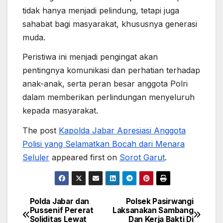
tidak hanya menjadi pelindung, tetapi juga
sahabat bagi masyarakat, khususnya generasi
muda.
Peristiwa ini menjadi pengingat akan
pentingnya komunikasi dan perhatian terhadap
anak-anak, serta peran besar anggota Polri
dalam memberikan perlindungan menyeluruh
kepada masyarakat.
The post
Kapolda Jabar Apresiasi Anggota
Polisi yang Selamatkan Bocah dari Menara
Seluler
appeared first on
Sorot Garut
.
Polda Jabar dan
Polsek Pasirwangi
Post
Pussenif Pererat
Laksanakan Sambang
Soliditas Lewat
Dan Kerja Bakti Di