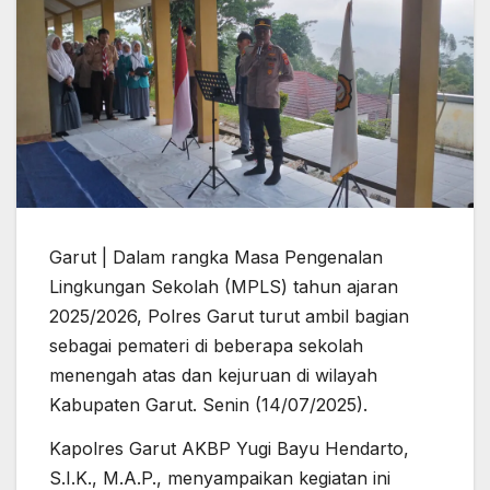
Garut | Dalam rangka Masa Pengenalan
Lingkungan Sekolah (MPLS) tahun ajaran
2025/2026, Polres Garut turut ambil bagian
sebagai pemateri di beberapa sekolah
menengah atas dan kejuruan di wilayah
Kabupaten Garut. Senin (14/07/2025).
Kapolres Garut AKBP Yugi Bayu Hendarto,
S.I.K., M.A.P., menyampaikan kegiatan ini