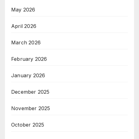
May 2026
April 2026
March 2026
February 2026
January 2026
December 2025
November 2025
October 2025