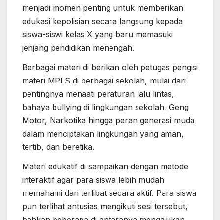
menjadi momen penting untuk memberikan
edukasi kepolisian secara langsung kepada
siswa-siswi kelas X yang baru memasuki
jenjang pendidikan menengah.
Berbagai materi di berikan oleh petugas pengisi
materi MPLS di berbagai sekolah, mulai dari
pentingnya menaati peraturan lalu lintas,
bahaya bullying di lingkungan sekolah, Geng
Motor, Narkotika hingga peran generasi muda
dalam menciptakan lingkungan yang aman,
tertib, dan beretika.
Materi edukatif di sampaikan dengan metode
interaktif agar para siswa lebih mudah
memahami dan terlibat secara aktif. Para siswa
pun terlihat antusias mengikuti sesi tersebut,
bahkan beberapa di antaranya mengajukan