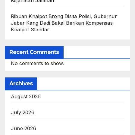
Kejahatan Jalanan
Ribuan Knalpot Brong Disita Polisi, Gubernur
Jabar Kang Dedi Bakal Berikan Kompensasi
Knalpot Standar
Recent Comments
No comments to show.
Archives
August 2026
July 2026
June 2026