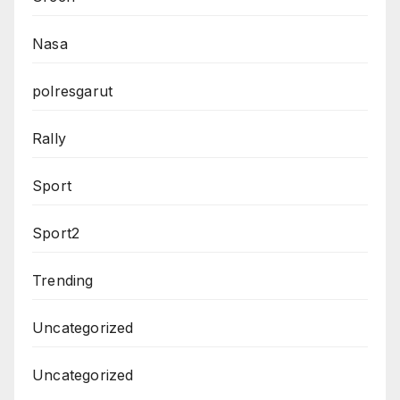
Nasa
polresgarut
Rally
Sport
Sport2
Trending
Uncategorized
Uncategorized