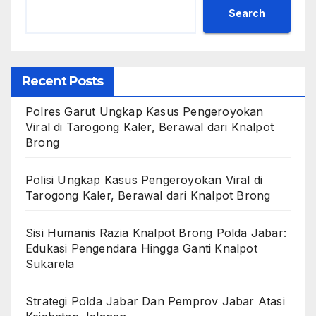
Search
Recent Posts
Polres Garut Ungkap Kasus Pengeroyokan
Viral di Tarogong Kaler, Berawal dari Knalpot
Brong
Polisi Ungkap Kasus Pengeroyokan Viral di
Tarogong Kaler, Berawal dari Knalpot Brong
Sisi Humanis Razia Knalpot Brong Polda Jabar:
Edukasi Pengendara Hingga Ganti Knalpot
Sukarela
Strategi Polda Jabar Dan Pemprov Jabar Atasi