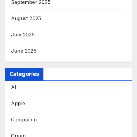
September 2025
August 2025
July 2025
June 2025
Categories
AI
Apple
Computing
Green