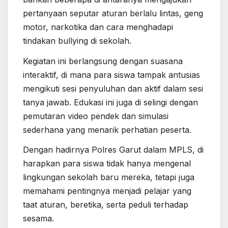
pertanyaan seputar aturan berlalu lintas, geng
motor, narkotika dan cara menghadapi
tindakan bullying di sekolah.
Kegiatan ini berlangsung dengan suasana
interaktif, di mana para siswa tampak antusias
mengikuti sesi penyuluhan dan aktif dalam sesi
tanya jawab. Edukasi ini juga di selingi dengan
pemutaran video pendek dan simulasi
sederhana yang menarik perhatian peserta.
Dengan hadirnya Polres Garut dalam MPLS, di
harapkan para siswa tidak hanya mengenal
lingkungan sekolah baru mereka, tetapi juga
memahami pentingnya menjadi pelajar yang
taat aturan, beretika, serta peduli terhadap
sesama.