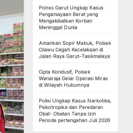
Polres Garut Ungkap Kasus
Penganiayaan Berat yang
Mengakibatkan Korban
Meninggal Dunia
Amankan Sopir Mabuk, Polsek
Cilawu Cegah Kecelakaan di
Jalan Raya Garut–Tasikmalaya
Cipta Kondusif, Polsek
Wanaraja Gelar Operasi Miras
di Wilayah Hukumnya
Polisi Ungkap Kasus Narkotika,
Psikotropika dan Peredaran
Obat- Obatan Tanpa Izin
Periode pertengahan Juli 2026