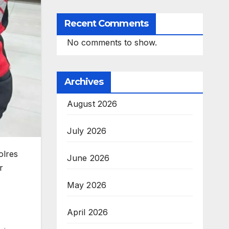
Recent Comments
No comments to show.
Archives
August 2026
July 2026
olres
June 2026
r
May 2026
April 2026