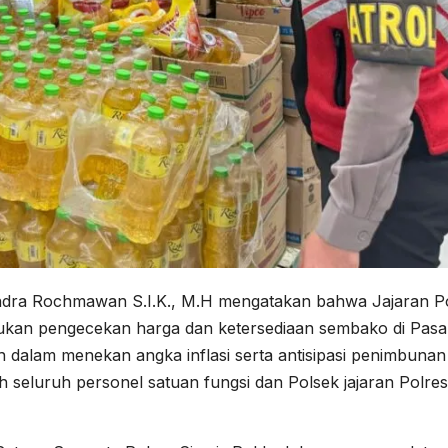
dra Rochmawan S.I.K., M.H mengatakan bahwa Jajaran P
kukan pengecekan harga dan ketersediaan sembako di Pasa
 dalam menekan angka inflasi serta antisipasi penimbunan
 seluruh personel satuan fungsi dan Polsek jajaran Polres