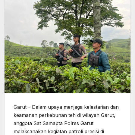
Garut – Dalam upaya menjaga kelestarian dan
keamanan perkebunan teh di wilayah Garut,
anggota Sat Samapta Polres Garut
melaksanakan kegiatan patroli presisi di