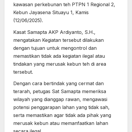
kawasan perkebunan teh PTPN 1 Regional 2,
Kebun Jayasena Situayu 1, Kamis
(12/06/2025).
Kasat Samapta AKP Ardiyanto, S.H.,
mengatakan Kegiatan tersebut dilakukan
dengan tujuan untuk mengontrol dan
memastikan tidak ada kegiatan ilegal atau
tindakan yang merusak kebun teh di area
tersebut.
Dengan cara bertindak yang cermat dan
terarah, petugas Sat Samapta memeriksa
wilayah yang dianggap rawan, mengawasi
potensi penggarapan lahan yang tidak sah,
serta memastikan agar tidak ada pihak yang
merusak kebun atau memanfaatkan lahan
secara ilegal.