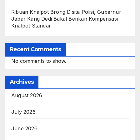
Ribuan Knalpot Brong Disita Polisi, Gubernur
Jabar Kang Dedi Bakal Berikan Kompensasi
Knalpot Standar
Recent Comments
No comments to show.
Archives
August 2026
July 2026
June 2026