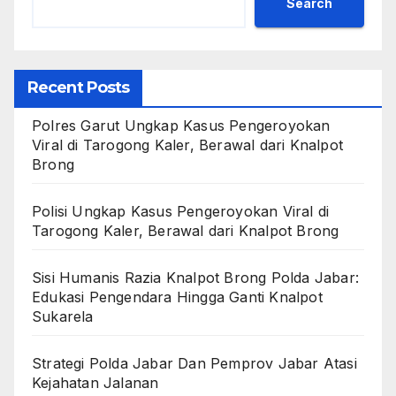
Search
Recent Posts
Polres Garut Ungkap Kasus Pengeroyokan
Viral di Tarogong Kaler, Berawal dari Knalpot
Brong
Polisi Ungkap Kasus Pengeroyokan Viral di
Tarogong Kaler, Berawal dari Knalpot Brong
Sisi Humanis Razia Knalpot Brong Polda Jabar:
Edukasi Pengendara Hingga Ganti Knalpot
Sukarela
Strategi Polda Jabar Dan Pemprov Jabar Atasi
Kejahatan Jalanan