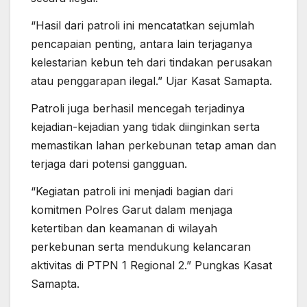
“Hasil dari patroli ini mencatatkan sejumlah
pencapaian penting, antara lain terjaganya
kelestarian kebun teh dari tindakan perusakan
atau penggarapan ilegal.” Ujar Kasat Samapta.
Patroli juga berhasil mencegah terjadinya
kejadian-kejadian yang tidak diinginkan serta
memastikan lahan perkebunan tetap aman dan
terjaga dari potensi gangguan.
“Kegiatan patroli ini menjadi bagian dari
komitmen Polres Garut dalam menjaga
ketertiban dan keamanan di wilayah
perkebunan serta mendukung kelancaran
aktivitas di PTPN 1 Regional 2.” Pungkas Kasat
Samapta.