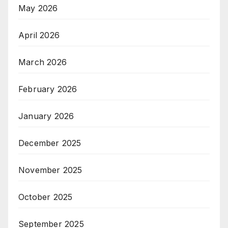
May 2026
April 2026
March 2026
February 2026
January 2026
December 2025
November 2025
October 2025
September 2025