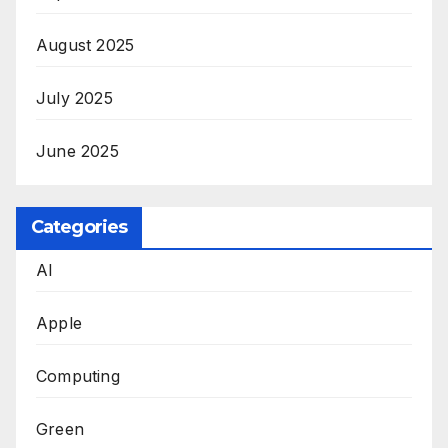
August 2025
July 2025
June 2025
Categories
AI
Apple
Computing
Green