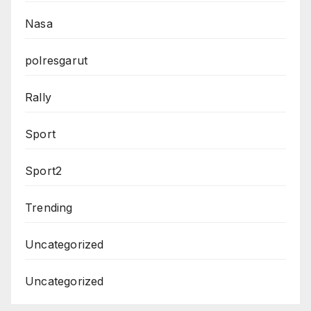
Nasa
polresgarut
Rally
Sport
Sport2
Trending
Uncategorized
Uncategorized