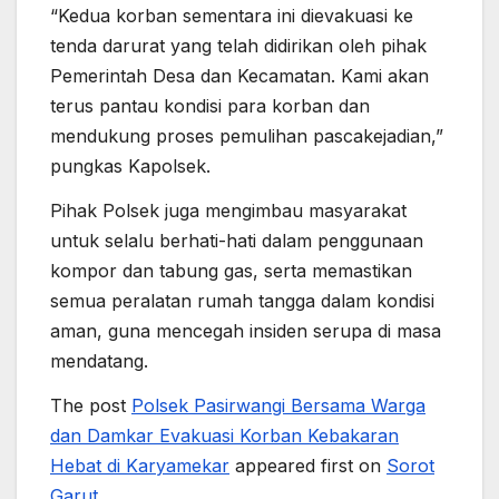
“Kedua korban sementara ini dievakuasi ke
tenda darurat yang telah didirikan oleh pihak
Pemerintah Desa dan Kecamatan. Kami akan
terus pantau kondisi para korban dan
mendukung proses pemulihan pascakejadian,”
pungkas Kapolsek.
Pihak Polsek juga mengimbau masyarakat
untuk selalu berhati-hati dalam penggunaan
kompor dan tabung gas, serta memastikan
semua peralatan rumah tangga dalam kondisi
aman, guna mencegah insiden serupa di masa
mendatang.
The post
Polsek Pasirwangi Bersama Warga
dan Damkar Evakuasi Korban Kebakaran
Hebat di Karyamekar
appeared first on
Sorot
Garut
.