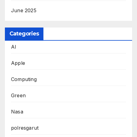
June 2025
Categories
AI
Apple
Computing
Green
Nasa
polresgarut