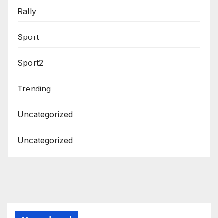
Rally
Sport
Sport2
Trending
Uncategorized
Uncategorized