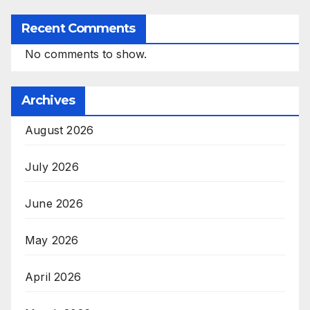
Recent Comments
No comments to show.
Archives
August 2026
July 2026
June 2026
May 2026
April 2026