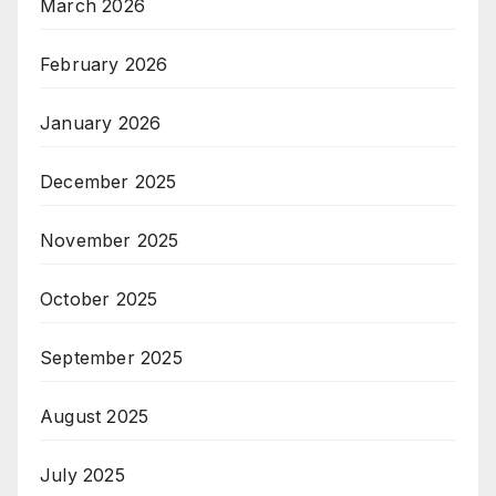
March 2026
February 2026
January 2026
December 2025
November 2025
October 2025
September 2025
August 2025
July 2025