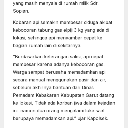
yang masih menyala di rumah milik Sdr.
Sopian.
Kobaran api semakin membesar diduga akibat
kebocoran tabung gas elpiji 3 kg yang ada di
lokasi, sehingga api menyambar cepat ke
bagian rumah lain di sekitarnya.
“Berdasarkan keterangan saksi, api cepat
membesar karena adanya kebocoran gas.
Warga sempat berusaha memadamkan api
secara manual menggunakan pasir dan air,
sebelum akhirnya bantuan dari Dinas
Pemadam Kebakaran Kabupaten Garut datang
ke lokasi, Tidak ada korban jiwa dalam kejadian
ini, namun dua orang mengalami luka saat
berupaya memadamkan api.” ujar Kapolsek.