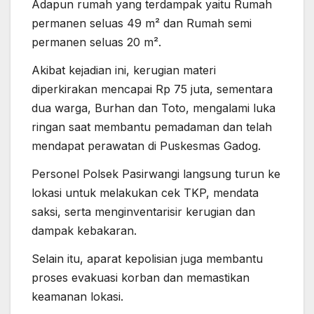
Adapun rumah yang terdampak yaitu Rumah
permanen seluas 49 m² dan Rumah semi
permanen seluas 20 m².
Akibat kejadian ini, kerugian materi
diperkirakan mencapai Rp 75 juta, sementara
dua warga, Burhan dan Toto, mengalami luka
ringan saat membantu pemadaman dan telah
mendapat perawatan di Puskesmas Gadog.
Personel Polsek Pasirwangi langsung turun ke
lokasi untuk melakukan cek TKP, mendata
saksi, serta menginventarisir kerugian dan
dampak kebakaran.
Selain itu, aparat kepolisian juga membantu
proses evakuasi korban dan memastikan
keamanan lokasi.