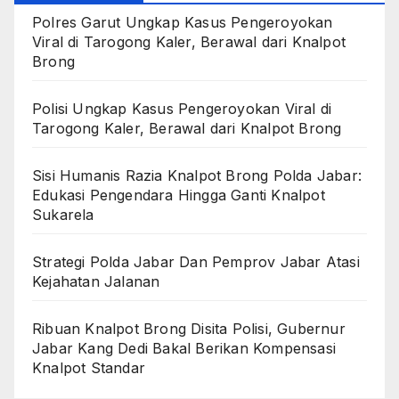
Polres Garut Ungkap Kasus Pengeroyokan
Viral di Tarogong Kaler, Berawal dari Knalpot
Brong
Polisi Ungkap Kasus Pengeroyokan Viral di
Tarogong Kaler, Berawal dari Knalpot Brong
Sisi Humanis Razia Knalpot Brong Polda Jabar:
Edukasi Pengendara Hingga Ganti Knalpot
Sukarela
Strategi Polda Jabar Dan Pemprov Jabar Atasi
Kejahatan Jalanan
Ribuan Knalpot Brong Disita Polisi, Gubernur
Jabar Kang Dedi Bakal Berikan Kompensasi
Knalpot Standar