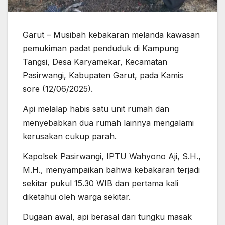
Garut – Musibah kebakaran melanda kawasan
pemukiman padat penduduk di Kampung
Tangsi, Desa Karyamekar, Kecamatan
Pasirwangi, Kabupaten Garut, pada Kamis
sore (12/06/2025).
Api melalap habis satu unit rumah dan
menyebabkan dua rumah lainnya mengalami
kerusakan cukup parah.
Kapolsek Pasirwangi, IPTU Wahyono Aji, S.H.,
M.H., menyampaikan bahwa kebakaran terjadi
sekitar pukul 15.30 WIB dan pertama kali
diketahui oleh warga sekitar.
Dugaan awal, api berasal dari tungku masak