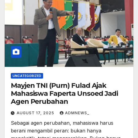
UNCATEGORIZED
Mayjen TNI (Purn) Fulad Ajak
Mahasiswa Faperta Unsoed Jadi
Agen Perubahan
AUGUST 17, 2025
ADMNEWS_
Sebagai agen perubahan, mahasiswa harus
berani mengambil peran: bukan hanya