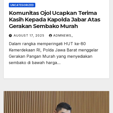
UNCATEGORIZED
Komunitas Ojol Ucapkan Terima
Kasih Kepada Kapolda Jabar Atas
Gerakan Sembako Murah
AUGUST 17, 2025
ADMNEWS_
Dalam rangka memperingati HUT ke-80
Kemerdekaan RI, Polda Jawa Barat menggelar
Gerakan Pangan Murah yang menyediakan
sembako di bawah harga…