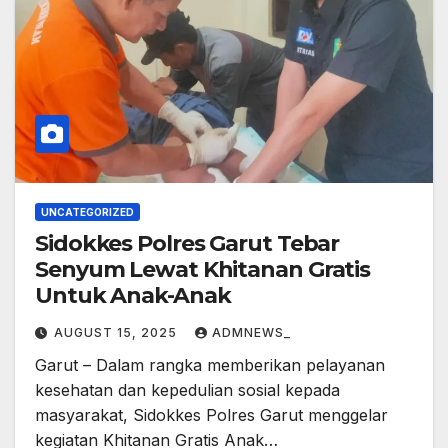
UNCATEGORIZED
Sidokkes Polres Garut Tebar
Senyum Lewat Khitanan Gratis
Untuk Anak-Anak
AUGUST 15, 2025
ADMNEWS_
Garut – Dalam rangka memberikan pelayanan
kesehatan dan kepedulian sosial kepada
masyarakat, Sidokkes Polres Garut menggelar
kegiatan Khitanan Gratis Anak…