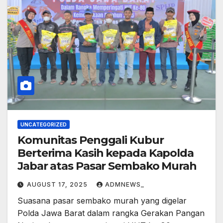
UNCATEGORIZED
Komunitas Penggali Kubur
Berterima Kasih kepada Kapolda
Jabar atas Pasar Sembako Murah
AUGUST 17, 2025
ADMNEWS_
Suasana pasar sembako murah yang digelar
Polda Jawa Barat dalam rangka Gerakan Pangan