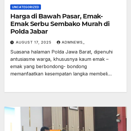
UNCATEGORIZED
Harga di Bawah Pasar, Emak-
Emak Serbu Sembako Murah di
Polda Jabar
AUGUST 17, 2025
ADMNEWS_
Suasana halaman Polda Jawa Barat, dipenuhi
antusiasme warga, khususnya kaum emak –
emak yang berbondong- bondong
memanfaatkan kesempatan langka membeli…