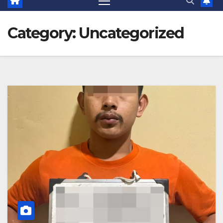
Category:
Uncategorized