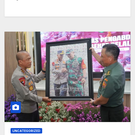
UNCATEGORIZED