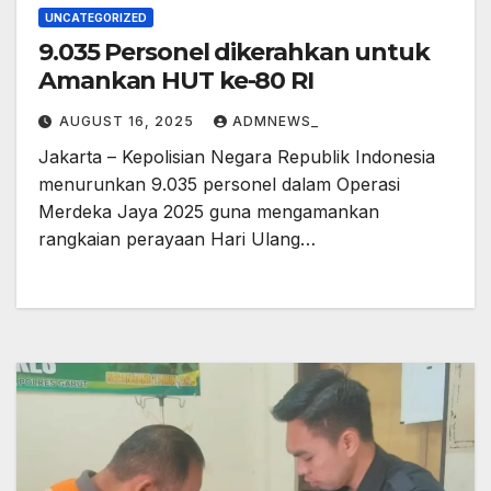
UNCATEGORIZED
9.035 Personel dikerahkan untuk
Amankan HUT ke-80 RI
AUGUST 16, 2025
ADMNEWS_
Jakarta – Kepolisian Negara Republik Indonesia
menurunkan 9.035 personel dalam Operasi
Merdeka Jaya 2025 guna mengamankan
rangkaian perayaan Hari Ulang…