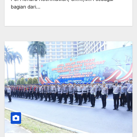
bagian dari…