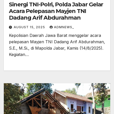
Sinergi TNI-Polri, Polda Jabar Gelar
Acara Pelepasan Mayjen TNI
Dadang Arif Abdurahman
AUGUST 15, 2025
ADMNEWS_
Kepolisian Daerah Jawa Barat menggelar acara
pelepasan Mayjen TNI Dadang Arif Abdurahman,
S.E., M.Si., di Mapolda Jabar, Kamis (14/8/2025).
Kegiatan…