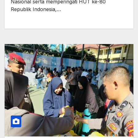
Nasional serta memperingati HUT ke-80
Republik Indonesia,…