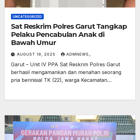
UNCATEGORIZED
Sat Reskrim Polres Garut Tangkap
Pelaku Pencabulan Anak di
Bawah Umur
AUGUST 19, 2025
ADMNEWS_
Garut – Unit IV PPA Sat Reskrim Polres Garut
berhasil mengamankan dan menahan seorang
pria berinisial TK (22), warga Kecamatan…